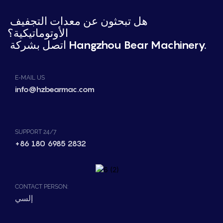
هل تبحثون عن معدات التجفيف
الأوتوماتيكية؟
اتصل بشركة Hangzhou Bear Machinery.
E-MAIL US
info@hzbearmac.com
SUPPORT 24/7
+86 180 6985 2832
CONTACT PERSON:
إلسي