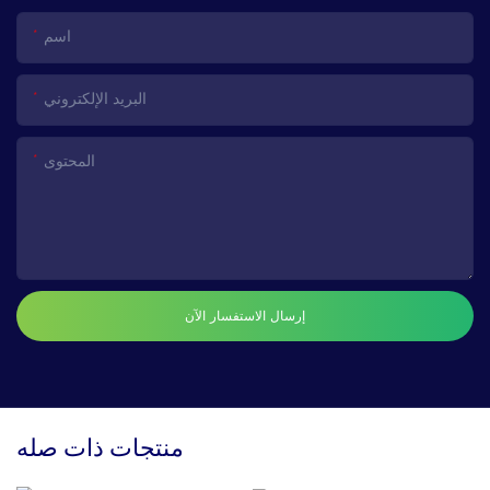
اسم
البريد الإلكتروني
المحتوى
إرسال الاستفسار الآن
منتجات ذات صله