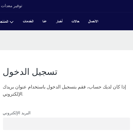
توفير معدات ت
الاتصال
حالات
أخبار
عنا
الخدمات
المنتج
تسجيل الدخول
إذا كان لديك حساب، فقم بتسجيل الدخول باستخدام عنوان بريدك
الإلكتروني.
البريد الإلكتروني