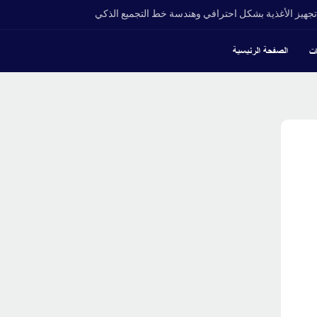
جهيز الأغذية بشكل احترافي وهندسة خط التجميع الذكي
الصفحة الرئيسية
ات