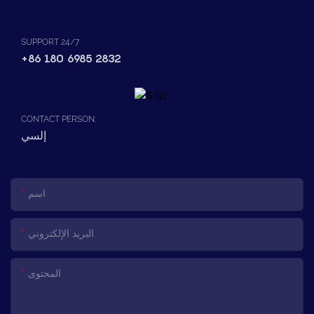
SUPPORT 24/7
+86 180 6985 2832
CONTACT PERSON:
إلسي
اسم
البريد الإلكتروني
المحتوى