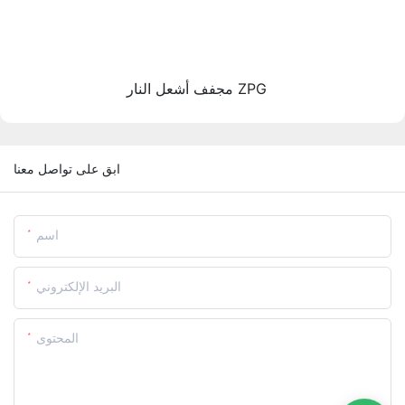
مجفف أشعل النار ZPG
ابق على تواصل معنا
اسم
البريد الإلكتروني
المحتوى