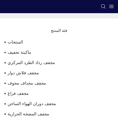
فئة المنتج
• المنتجات
• ماكينة تجفيف
• مجفف رذاذ الطرد المركزي
• مجفف فلاش دوار
• مجفف مجداف مجوف
• مجفف فراغ
• مجفف دوران الهواء الساخن
• مجفف المضخة الحرارية