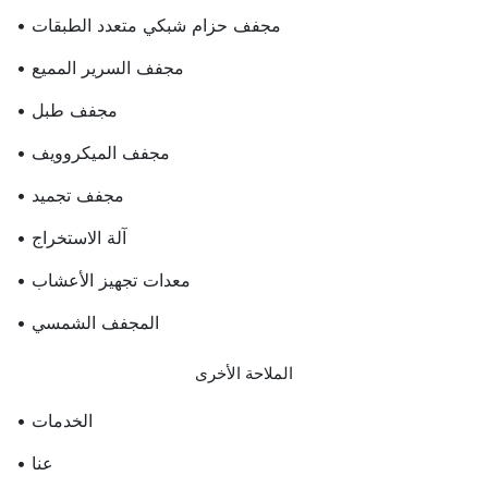
• مجفف حزام شبكي متعدد الطبقات
• مجفف السرير المميع
• مجفف طبل
• مجفف الميكروويف
• مجفف تجميد
• آلة الاستخراج
• معدات تجهيز الأعشاب
• المجفف الشمسي
الملاحة الأخرى
• الخدمات
• عنا