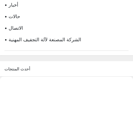
• أخبار
• حالات
• الاتصال
• الشركة المصنعة لآلة التجفيف المهنية
أحدث المنتجات