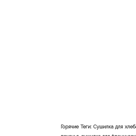
Горячие Теги:
Сушилка для хлеб