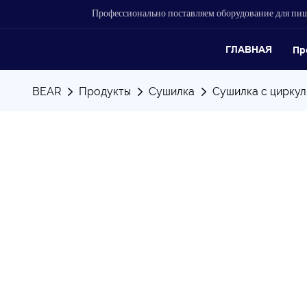
Профессионально поставляем оборудование для п
ГЛАВНАЯ
Пр
BEAR
Продукты
Сушилка
Сушилка с циркул