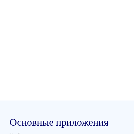
Основные приложения