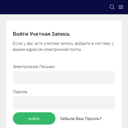
Войти Учетная Запись
Если у вас есть учетная запись, войдите в систему с
вашим адресом электронной почты.
Электронное Письмо
Пароль
войти
Забыли Ваш Пароль?