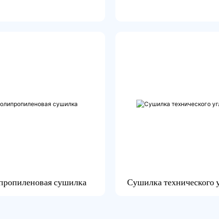
пропиленовая сушилка
Сушилка технического 