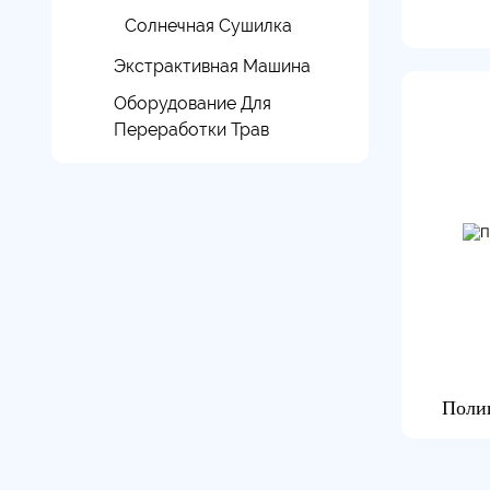
Солнечная Сушилка
Экстрактивная Машина
Оборудование Для
Переработки Трав
Поли