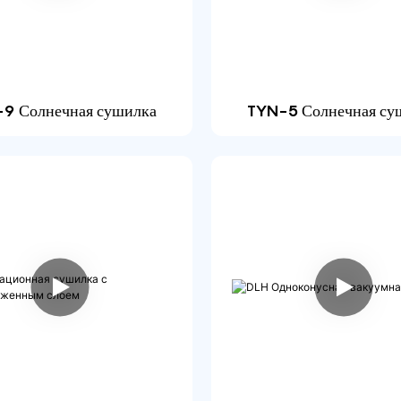
9 Солнечная сушилка
TYN-5 Солнечная су