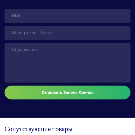
Имя
Электронная Почта
Содержание
Отправить Запрос Сейчас
Сопутствующие товары