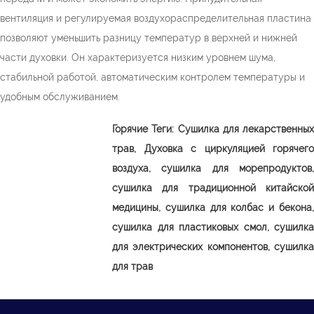
вентиляция и регулируемая воздухораспределительная пластина
позволяют уменьшить разницу температур в верхней и нижней
части духовки. Он характеризуется низким уровнем шума,
стабильной работой, автоматическим контролем температуры и
удобным обслуживанием.
Горячие Теги:
Сушилка для лекарственных
трав,
Духовка с циркуляцией горячего
воздуха, сушилка для морепродуктов,
сушилка для традиционной китайской
медицины, сушилка для колбас и бекона,
сушилка для пластиковых смол, сушилка
для электрических компонентов, сушилка
для трав