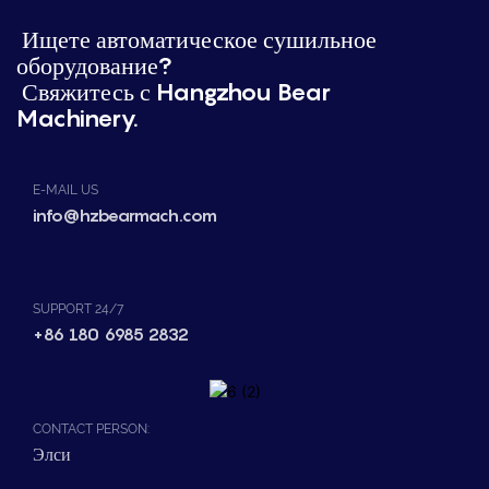
Ищете автоматическое сушильное
оборудование?
Свяжитесь с Hangzhou Bear
Machinery.
E-MAIL US
info@hzbearmach.com
SUPPORT 24/7
+86 180 6985 2832
CONTACT PERSON:
Элси