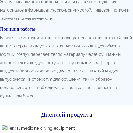
Эта машина широко применяется для нагрева и осушения
материалов в фармацевтической, химической, пищевой, легкой и
тяжелой промышленности.
Принцип работы
В качестве источника тепла используется электричество. Осевой
вентилятор используется для конвективного воздухообмена.
Горячий воздух передает тепло материалу через сушильный
лоток. Свежий воздух поступает в сушильный шкаф через
воздухозаборное отверстие для подпитки. Влажный воздух
выпускается из отверстия для осушения, таким образом
поддерживается необходимая относительная влажность в
сушильном боксе.
Дисплей продукта