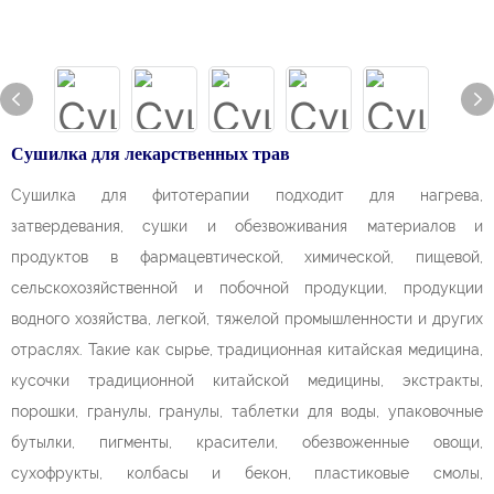
Сушилка для лекарственных трав
Сушилка для фитотерапии подходит для нагрева,
затвердевания, сушки и обезвоживания материалов и
продуктов в фармацевтической, химической, пищевой,
сельскохозяйственной и побочной продукции, продукции
водного хозяйства, легкой, тяжелой промышленности и других
отраслях. Такие как сырье, традиционная китайская медицина,
кусочки традиционной китайской медицины, экстракты,
порошки, гранулы, гранулы, таблетки для воды, упаковочные
бутылки, пигменты, красители, обезвоженные овощи,
сухофрукты, колбасы и бекон, пластиковые смолы,