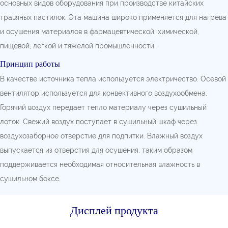
основных видов оборудования при производстве китайских
травяных пастилок. Эта машина широко применяется для нагрева
и осушения материалов в фармацевтической, химической,
пищевой, легкой и тяжелой промышленности.
Принцип работы
В качестве источника тепла используется электричество. Осевой
вентилятор используется для конвективного воздухообмена.
Горячий воздух передает тепло материалу через сушильный
лоток. Свежий воздух поступает в сушильный шкаф через
воздухозаборное отверстие для подпитки. Влажный воздух
выпускается из отверстия для осушения, таким образом
поддерживается необходимая относительная влажность в
сушильном боксе.
Дисплей продукта