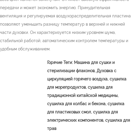
передачи и может экономить энергию. Принудительная
вентиляция и регулируемая воздухораспределительная пластина
позволяют уменьшить разницу температур в верхней и нижней
части духовки. Он характеризуется низким уровнем шума,
стабильной работой, автоматическим контролем температуры и
удобным обслуживанием.
Горячие Теги:
Машина для сушки и
стерилизации флаконов,
Духовка с
циркуляцией горячего воздуха, сушилка
для морепродуктов, сушилка для
традиционной китайской медицины,
сушилка для колбас и бекона, сушилка
для пластиковых смол, сушилка для
электрических компонентов, сушилка для
трав