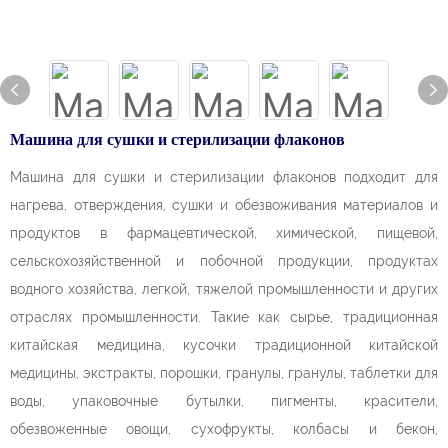
Машина для сушки и стерилизации флаконов
Машина для сушки и стерилизации флаконов подходит для
нагрева, отверждения, сушки и обезвоживания материалов и
продуктов в фармацевтической, химической, пищевой,
сельскохозяйственной и побочной продукции, продуктах
водного хозяйства, легкой, тяжелой промышленности и других
отраслях промышленности. Такие как сырье, традиционная
китайская медицина, кусочки традиционной китайской
медицины, экстракты, порошки, гранулы, гранулы, таблетки для
воды, упаковочные бутылки, пигменты, красители,
обезвоженные овощи, сухофрукты, колбасы и бекон,