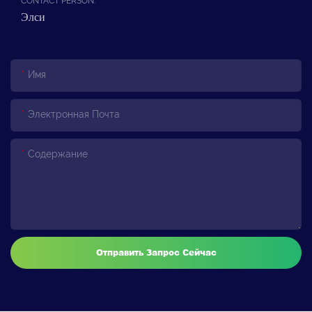
CONTACT PERSON:
Элси
Имя
Электронная Почта
Содержание
Отправить Запрос Сейчас