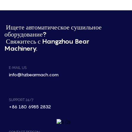
Ищете автоматическое сушильное
оборудование?
Свяжитесь с Hangzhou Bear
Machinery.
E-MAIL US
info@hzbearmach.com
SUPPORT 24/7
+86 180 6985 2832