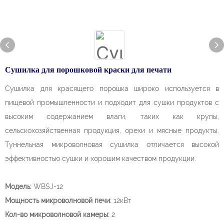
Сушилка для порошковой краски для печати
Сушилка для красящего порошка широко используется в
пищевой промышленности и подходит для сушки продуктов с
высоким содержанием влаги, таких как крупы,
сельскохозяйственная продукция, орехи и мясные продукты.
Туннельная микроволновая сушилка отличается высокой
эффективностью сушки и хорошим качеством продукции.
Модель:
WBSJ-12
Мощность микроволновой печи:
12кВт
Кол-во микроволновой камеры:
2