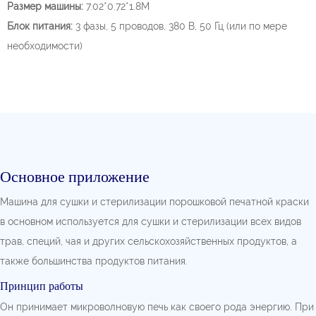
Размер машины:
7.02*0.72*1.8М
Блок питания:
3 фазы, 5 проводов, 380 В, 50 Гц (или по мере
необходимости)
Основное приложение
Машина для сушки и стерилизации порошковой печатной краски
в основном используется для сушки и стерилизации всех видов
трав, специй, чая и других сельскохозяйственных продуктов, а
также большинства продуктов питания.
Принцип работы
Он принимает микроволновую печь как своего рода энергию. При