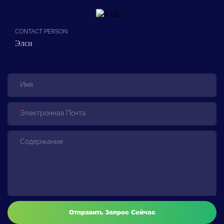
CONTACT PERSON:
Элси
Имя
Электронная Почта
Содержание
Отправить Запрос Сейчас