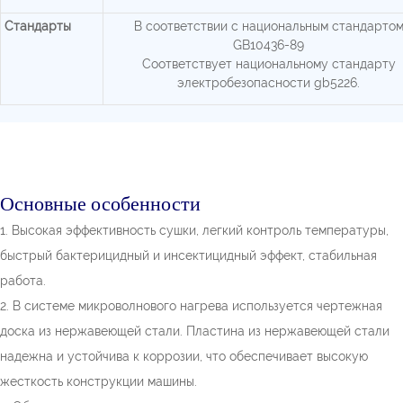
Стандарты
В соответствии с национальным стандарто
GB10436-89
Соответствует национальному стандарту
электробезопасности gb5226.
Основные особенности
1. Высокая эффективность сушки, легкий контроль температуры,
быстрый бактерицидный и инсектицидный эффект, стабильная
работа.
2. В системе микроволнового нагрева используется чертежная
доска из нержавеющей стали. Пластина из нержавеющей стали
надежна и устойчива к коррозии, что обеспечивает высокую
жесткость конструкции машины.