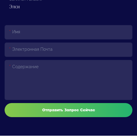
Элси
Имя
Электронная Почта
Содержание
Отправить Запрос Сейчас