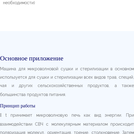
необходимости)
Основное приложение
Машина для микроволновой сушки и стерилизации в основном
используется для сушки и стерилизации всех видов трав, специй,
чая и других сельскохозяйственных продуктов, а также
большинства продуктов питания.
Принцип работы
I
t принимает микроволновую печь как вид энергии. При
взаимодействии СВЧ с молекулярным материалом происходит
поляризация молекул, ориентация, трение, столкновение. Затем