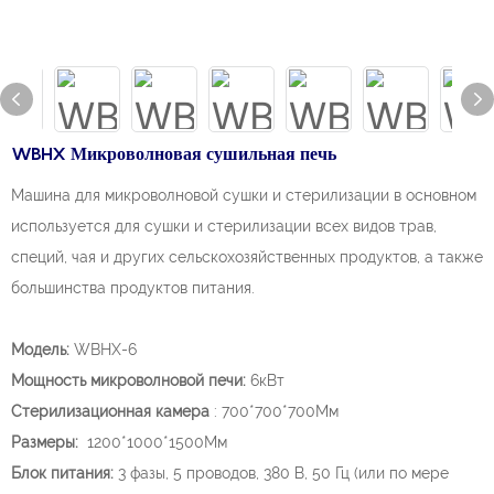
WBHX Микроволновая сушильная печь
Машина для микроволновой сушки и стерилизации в основном
используется для сушки и стерилизации всех видов трав,
специй, чая и других сельскохозяйственных продуктов, а также
большинства продуктов питания.
Модель:
WBHX-6
Мощность микроволновой печи:
6кВт
Стерилизационная камера
: 700*700*700Мм
Размеры:
1200*1000*1500Мм
Блок питания:
3 фазы, 5 проводов, 380 В, 50 Гц (или по мере