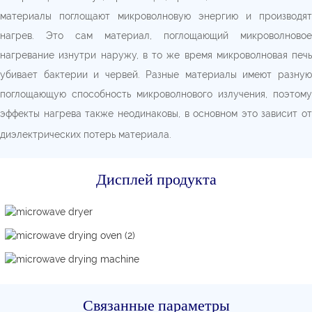
материалы поглощают микроволновую энергию и производят
нагрев. Это сам материал, поглощающий микроволновое
нагревание изнутри наружу, в то же время микроволновая печь
убивает бактерии и червей. Разные материалы имеют разную
поглощающую способность микроволнового излучения, поэтому
эффекты нагрева также неодинаковы, в основном это зависит от
диэлектрических потерь материала.
Дисплей продукта
Связанные параметры