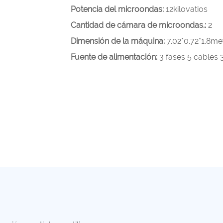
Potencia del microondas:
12kilovatios
Cantidad de cámara de microondas.:
2
Dimensión de la máquina:
7.02*0.72*1.8me
Fuente de alimentación:
3 fases 5 cables