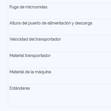
Fuga de microondas
Altura del puerto de alimentación y descarga
Velocidad del transportador
Material transportador
Material de la máquina
Estándares