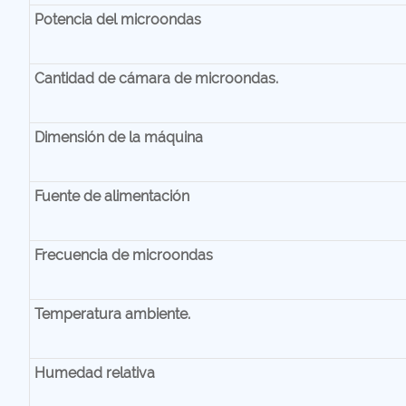
Potencia del microondas
Cantidad de cámara de microondas.
Dimensión de la máquina
Fuente de alimentación
Frecuencia de microondas
Temperatura ambiente.
Humedad relativa