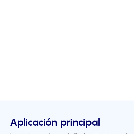
Aplicación principal