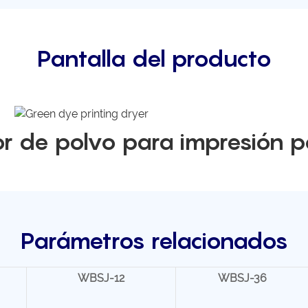
Pantalla del producto
r de polvo para impresión po
Parámetros relacionados
WBSJ-12
WBSJ-36