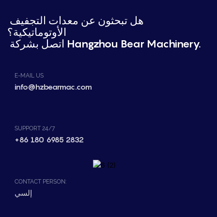
هل تبحثون عن معدات التجفيف
الأوتوماتيكية؟
اتصل بشركة Hangzhou Bear Machinery.
E-MAIL US
info@hzbearmac.com
SUPPORT 24/7
+86 180 6985 2832
CONTACT PERSON:
إلسي