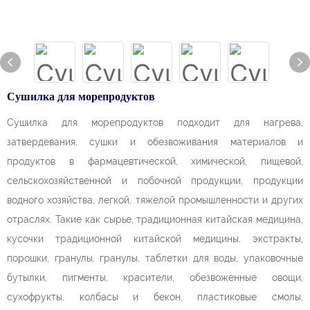
Сушилка для морепродуктов
Сушилка для морепродуктов подходит для нагрева,
затвердевания, сушки и обезвоживания материалов и
продуктов в фармацевтической, химической, пищевой,
сельскохозяйственной и побочной продукции, продукции
водного хозяйства, легкой, тяжелой промышленности и других
отраслях. Такие как сырье, традиционная китайская медицина,
кусочки традиционной китайской медицины, экстракты,
порошки, гранулы, гранулы, таблетки для воды, упаковочные
бутылки, пигменты, красители, обезвоженные овощи,
сухофрукты, колбасы и бекон, пластиковые смолы,