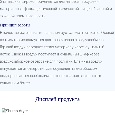
Эта машина широко применяется для нагрева и осушения
материалов в фармацевтической, химической, пищевой, легкой и
тяжелой промышленности.
Принцип работы
В качестве источника тепла используется электричество. Осевой
вентилятор используется для конвективного воздухообмена.
Горячий воздух передает тепло материалу через сушильный
лоток. Свежий воздух поступает в сушильный шкаф через
воздухозаборное отверстие для подпитки. Влажный воздух
выпускается из отверстия для осушения, таким образом
поддерживается необходимая относительная влажность в
сушильном боксе.
Дисплей продукта