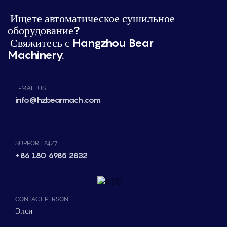
Ищете автоматическое сушильное
оборудование?
Свяжитесь с Hangzhou Bear
Machinery.
E-MAIL US
info@hzbearmach.com
SUPPORT 24/7
+86 180 6985 2832
CONTACT PERSON:
Элси