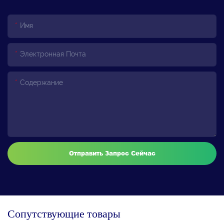
Имя
Электронная Почта
Содержание
Отправить Запрос Сейчас
Сопутствующие товары