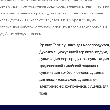
вентиляция и регулируемая воздухораспределительная пластина
позволяют уменьшить разницу температур в верхней и нижней
части духовки. Он характеризуется низким уровнем шума,
стабильной работой, автоматическим контролем температуры и
удобным обслуживанием.
Горячие Теги:
сушилка для морепродуктов,
Духовка с циркуляцией горячего воздуха,
сушилка для морепродуктов, сушилка для
традиционной китайской медицины,
сушилка для колбас и бекона, сушилка
для пластиковых смол, сушилка для
электрических компонентов, сушилка для
трав