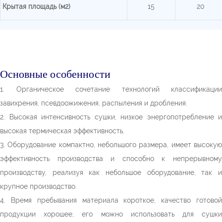
Крытая площадь (м2)
15
20
Основные особенности
1. Органическое сочетание технологий классификации
завихрения, псевдоожижения, распыления и дробления.
2. Высокая интенсивность сушки, низкое энергопотребление и
высокая термическая эффективность.
3. Оборудование компактно, небольшого размера, имеет высокую
эффективность производства и способно к непрерывному
производству, реализуя как небольшое оборудование, так и
крупное производство.
4. Время пребывания материала короткое, качество готовой
продукции хорошее, его можно использовать для сушки