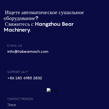
Ищете автоматическое сушильное
оборудование?
Свяжитесь с Hangzhou Bear
Machinery.
E-MAIL US
info@hzbearmach.com
SUPPORT 24/7
+86 180 6985 2832
CONTACT PERSON:
Элси