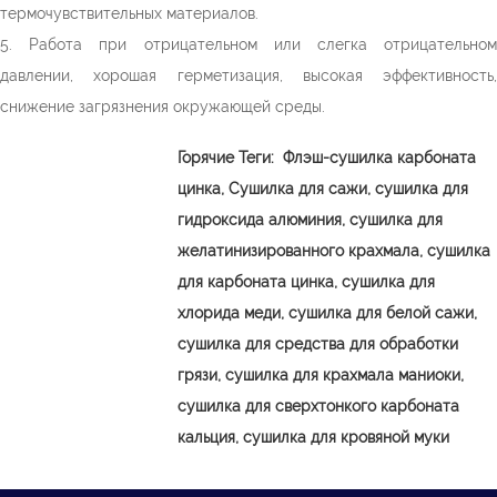
термочувствительных материалов.
5. Работа при отрицательном или слегка отрицательном
давлении, хорошая герметизация, высокая эффективность,
снижение загрязнения окружающей среды.
Горячие Теги:
Флэш-сушилка карбоната
цинка,
Сушилка для сажи, сушилка для
гидроксида алюминия, сушилка для
желатинизированного крахмала, сушилка
для карбоната цинка, сушилка для
хлорида меди, сушилка для белой сажи,
сушилка для средства для обработки
грязи, сушилка для крахмала маниоки,
сушилка для сверхтонкого карбоната
кальция, сушилка для кровяной муки