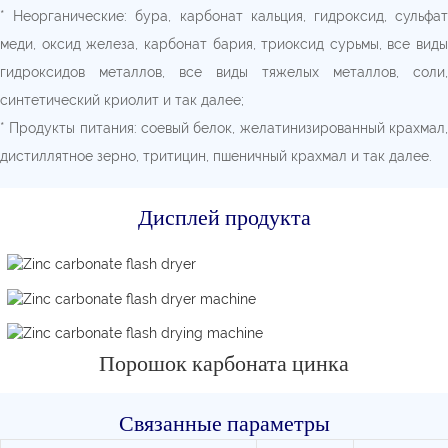
* Неорганические: бура, карбонат кальция, гидроксид, сульфат
меди, оксид железа, карбонат бария, триоксид сурьмы, все виды
гидроксидов металлов, все виды тяжелых металлов, соли,
синтетический криолит и так далее;
* Продукты питания: соевый белок, желатинизированный крахмал,
дистиллятное зерно, тритицин, пшеничный крахмал и так далее.
Дисплей продукта
Порошок карбоната цинка
Связанные параметры