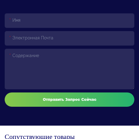
Имя
Электронная Почта
Содержание
Отправить Запрос Сейчас
Сопутствующие товары