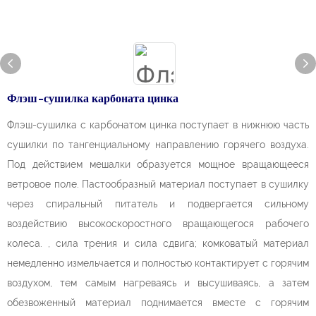
Флэш-сушилка карбоната цинка
Флэш-сушилка с карбонатом цинка поступает в нижнюю часть
сушилки по тангенциальному направлению горячего воздуха.
Под действием мешалки образуется мощное вращающееся
ветровое поле. Пастообразный материал поступает в сушилку
через спиральный питатель и подвергается сильному
воздействию высокоскоростного вращающегося рабочего
колеса. , сила трения и сила сдвига; комковатый материал
немедленно измельчается и полностью контактирует с горячим
воздухом, тем самым нагреваясь и высушиваясь, а затем
обезвоженный материал поднимается вместе с горячим