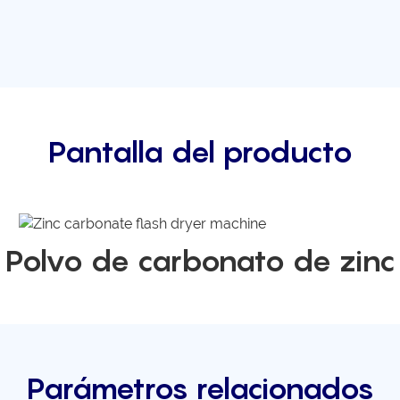
Pantalla del producto
Polvo de carbonato de zinc
Parámetros relacionados