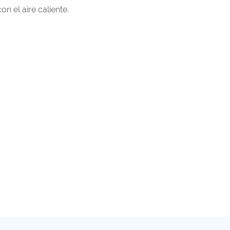
n el aire caliente.