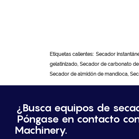
Etiquetas calientes:
Secador instantáne
gelatinizado, Secador de carbonato de
Secador de almidón de mandioca, Seca
¿Busca equipos de seca
Póngase en contacto co
Machinery.