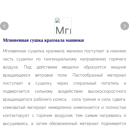
Мгновенная сушка крахмала маниоки
Мгновенная сушилка крахмала маниоки поступает в нижнюю
часть сушилки по тангенциальному направлению горячего
воздуха. Под действием мешалки образуется мощное
вращающееся ветровое поле. Пастообразный материал
поступает в сушилку через спиральный питатель и
подвергается сильному воздействию высокоскоростного
вращающегося рабочего колеса. , сила трения и сила сдвига;
комковатый материал немедленно измельчается и полностью
контактирует с горячим воздухом, тем самым нагреваясь и
высушиваясь, а затем обезвоженный материал поднимается