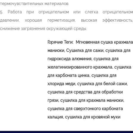
термочувствительных материалов.
5. Работа при отрицательном или слегка отрицательном
давлении, хорошая герметизация, высокая эффективность,
снижение загрязнения окружающей среды.
Горячие Теги:
Мгновенная сушка крахмала
маниоки,
Сушилка для сажи, сушилка для
гидроксида алюминия, сушилка для
желатинизированного крахмала, сушилка
для карбоната цинка, сушилка для
хлорида меди, сушилка для белой сажи,
сушилка для средства для обработки
грязи, сушилка для крахмала маниоки,
сушилка для сверхтонкого карбоната
кальция, сушилка для кровяной муки