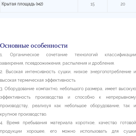
Крытая площадь (м2)
15
20
Основные особенности
1. Органическое сочетание технологий классификации
завихрения, псевдоожижения, распыления и дробления.
2. Высокая интенсивность сушки, низкое энергопотребление и
высокая термическая эффективность.
3. Оборудование компактно, небольшого размера, имеет высокую
эффективность производства и способно к непрерывному
производству, реализуя как небольшое оборудование, так и
крупное производство.
4. Время пребывания материала короткое, качество готовой
продукции хорошее, его можно использовать для сушки