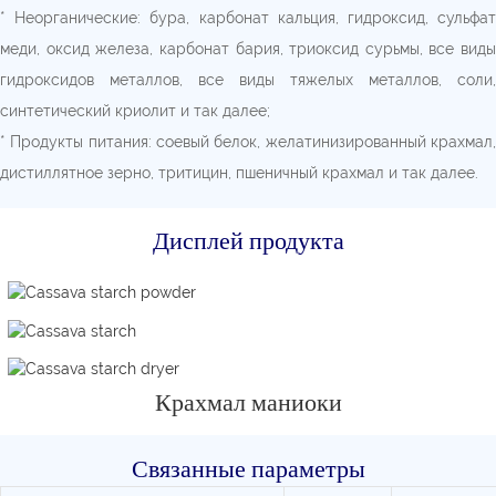
* Неорганические: бура, карбонат кальция, гидроксид, сульфат
меди, оксид железа, карбонат бария, триоксид сурьмы, все виды
гидроксидов металлов, все виды тяжелых металлов, соли,
синтетический криолит и так далее;
* Продукты питания: соевый белок, желатинизированный крахмал,
дистиллятное зерно, тритицин, пшеничный крахмал и так далее.
Дисплей продукта
Крахмал маниоки
Связанные параметры