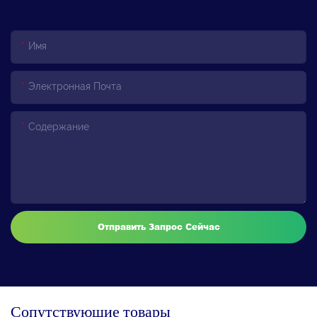
Имя
Электронная Почта
Содержание
Отправить Запрос Сейчас
Сопутствующие товары