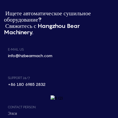
Ищете автоматическое сушильное
оборудование?
Свяжитесь с Hangzhou Bear
Machinery.
E-MAIL US
info@hzbearmach.com
SUPPORT 24/7
+86 180 6985 2832
CONTACT PERSON:
Элси