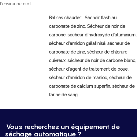
l'environnement.
Balises chaudes:
Séchoir flash au
carbonate de zinc,
Sécheur de noir de
carbone, sécheur d'hydroxyde d'aluminium,
sécheur d'amidon gélatinisé, sécheur de
carbonate de zinc, sécheur de chlorure
cuivreux, sécheur de noir de carbone blanc,
sécheur d'agent de traitement de boue,
sécheur d'amidon de manioc, sécheur de
carbonate de calcium superfin, sécheur de
farine de sang
Vous recherchez un équipement de
séchage automatique ?