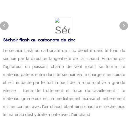
Séchoir flash au carbonate de zinc
Le séchoir flash au carbonate de zinc pénètre dans le fond du
séchoir par la direction tangentielle de l'air chaud. Entraîné par
l'agitateur, un puissant champ de vent rotatif se forme. Le
matériau pâteux entre dans le séchoir via le chargeur en spirale
et est impacté par le fort impact de la roue rotative à grande
vitesse. , force de frottement et force de cisaillement ; le
matériau grumeleux est immédiatement écrasé et entièrement
mis en contact avec l'air chaud, étant ainsi chauffé et séché, puis
le matériau déshydraté monte avec l'air chaud.