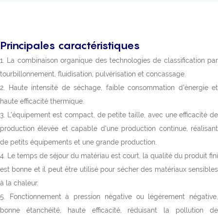
Principales caractéristiques
1. La combinaison organique des technologies de classification par
tourbillonnement, fluidisation, pulvérisation et concassage.
2. Haute intensité de séchage, faible consommation d'énergie et
haute efficacité thermique.
3. L'équipement est compact, de petite taille, avec une efficacité de
production élevée et capable d'une production continue, réalisant
de petits équipements et une grande production.
4. Le temps de séjour du matériau est court, la qualité du produit fini
est bonne et il peut être utilisé pour sécher des matériaux sensibles
à la chaleur.
5. Fonctionnement à pression négative ou légèrement négative,
bonne étanchéité, haute efficacité, réduisant la pollution de