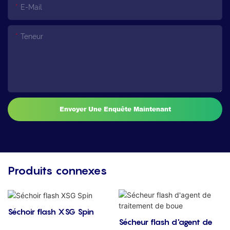
E-Mail
Teneur
Envoyer Une Enquête Maintenant
Produits connexes
Séchoir flash XSG Spin
Sécheur flash d'agent de