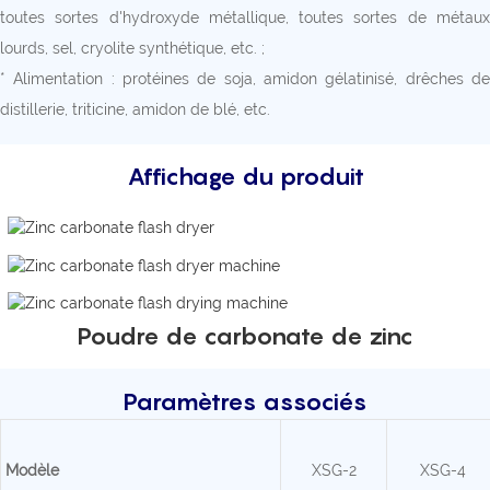
toutes sortes d'hydroxyde métallique, toutes sortes de métaux
lourds, sel, cryolite synthétique, etc. ;
* Alimentation : protéines de soja, amidon gélatinisé, drêches de
distillerie, triticine, amidon de blé, etc.
Affichage du produit
Poudre de carbonate de zinc
Paramètres associés
Modèle
XSG-2
XSG-4