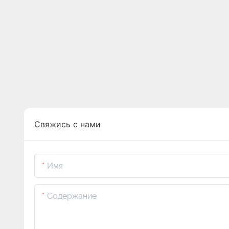
Свяжись с нами
Имя
Содержание