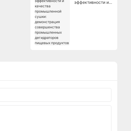
эффективности и
качества
промышленной
сушки:
демонстрация
совершенства
промышленных
дегидраторов
пищевых
продуктов