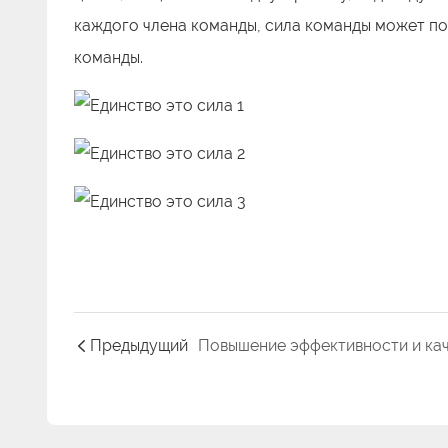
каждого члена команды, сила команды может по
команды.
Предыдущий