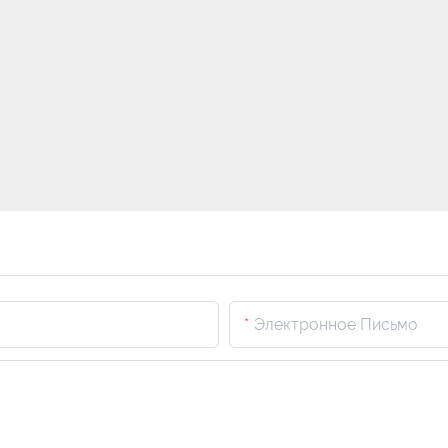
Электронное Письмо