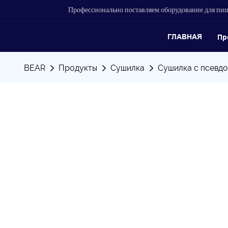
Профессионально поставляем оборудование для п
ГЛАВНАЯ
Пр
BEAR
Продукты
Сушилка
Сушилка с псевд