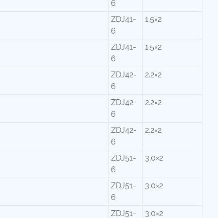
6
ZDJ41-
1.5×2
6
ZDJ41-
1.5×2
6
ZDJ42-
2.2×2
6
ZDJ42-
2.2×2
6
ZDJ42-
2.2×2
6
ZDJ51-
3.0×2
6
ZDJ51-
3.0×2
6
ZDJ51-
3.0×2