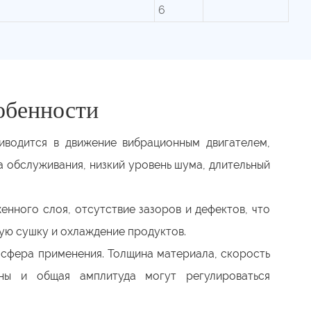
6
обенности
иводится в движение вибрационным двигателем,
а обслуживания, низкий уровень шума, длительный
нного слоя, отсутствие зазоров и дефектов, что
ую сушку и охлаждение продуктов.
 сфера применения. Толщина материала, скорость
ны и общая амплитуда могут регулироваться