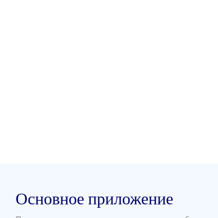
Основное приложение