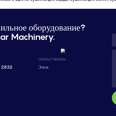
ильное оборудование?
ar Machinery.
CONTACT PERSON:
 2832
Элси