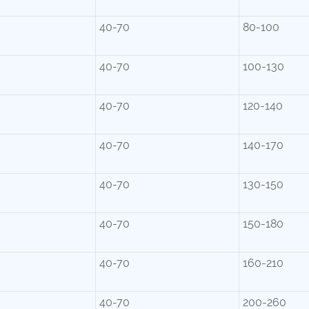
40-70
80-100
40-70
100-130
40-70
120-140
40-70
140-170
40-70
130-150
40-70
150-180
40-70
160-210
40-70
200-260