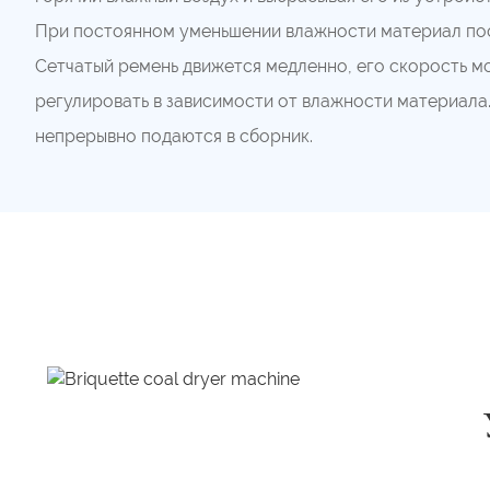
При постоянном уменьшении влажности материал по
Сетчатый ремень движется медленно, его скорость 
регулировать в зависимости от влажности материал
непрерывно подаются в сборник.