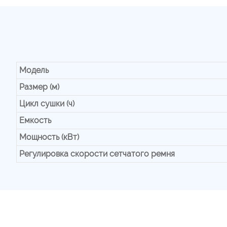
Модель
Размер (м)
Цикл сушки (ч)
Емкость
Мощность (кВт)
Регулировка скорости сетчатого ремня