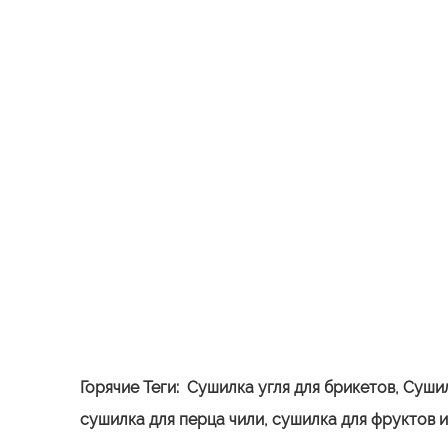
Горячие Теги:
Сушилка угля для брикетов,
Сушил
сушилка для перца чили, сушилка для фруктов 