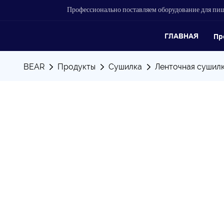
Профессионально поставляем оборудование для п
ГЛАВНАЯ
Пр
BEAR
Продукты
Сушилка
Ленточная сушилк