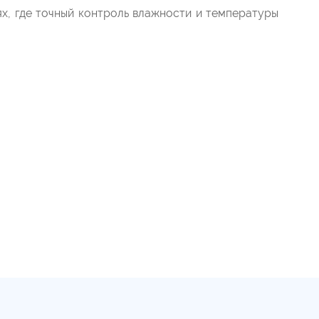
ях, где точный контроль влажности и температуры