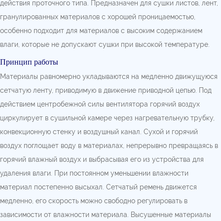
действия проточного типа. Предназначен для сушки листов, лент,
гранулированных материалов с хорошей проницаемостью,
особенно подходит для материалов с высоким содержанием
влаги, которые не допускают сушки при высокой температуре.
Принцип работы
Материалы равномерно укладываются на медленно движущуюся
сетчатую ленту, приводимую в движение приводной цепью. Под
действием центробежной силы вентилятора горячий воздух
циркулирует в сушильной камере через нагревательную трубку,
конвекционную стенку и воздушный канал. Сухой и горячий
воздух поглощает воду в материалах, непрерывно превращаясь в
горячий влажный воздух и выбрасывая его из устройства для
удаления влаги. При постоянном уменьшении влажности
материал постепенно высыхал. Сетчатый ремень движется
медленно, его скорость можно свободно регулировать в
зависимости от влажности материала. Высушенные материалы