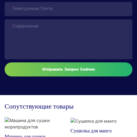
Электронная Почта
Содержание
Отправить Запрос Сейчас
Сопутствующие товары
Сушилка для манго
Машина для сушки