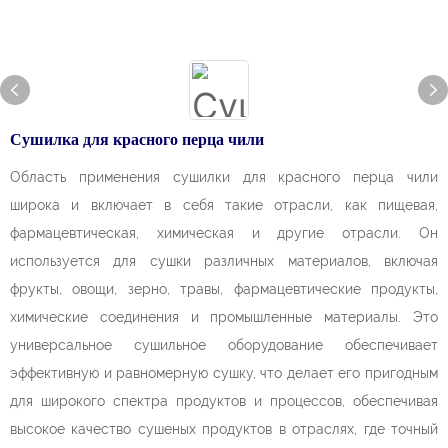
Сушилка для красного перца чили
Область применения сушилки для красного перца чили
широка и включает в себя такие отрасли, как пищевая,
фармацевтическая, химическая и другие отрасли. Он
используется для сушки различных материалов, включая
фрукты, овощи, зерно, травы, фармацевтические продукты,
химические соединения и промышленные материалы. Это
универсальное сушильное оборудование обеспечивает
эффективную и равномерную сушку, что делает его пригодным
для широкого спектра продуктов и процессов, обеспечивая
высокое качество сушеных продуктов в отраслях, где точный