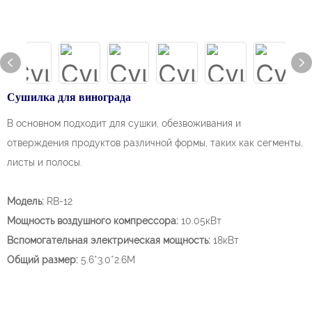
Сушилка для винограда
В основном подходит для сушки, обезвоживания и
отверждения продуктов различной формы, таких как сегменты,
листы и полосы.
Модель:
RB-12
Мощность воздушного компрессора:
10.05кВт
Вспомогательная электрическая мощность:
18кВт
Общий размер:
5.6*3.0*2.6М