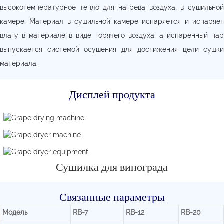
высокотемпературное тепло для нагрева воздуха. в сушильной
камере. Материал в сушильной камере испаряется и испаряет
влагу в материале в виде горячего воздуха, а испаренный пар
выпускается системой осушения для достижения цели сушки
материала.
Дисплей продукта
Сушилка для винограда
Связанные параметры
Модель
RB-7
RB-12
RB-20