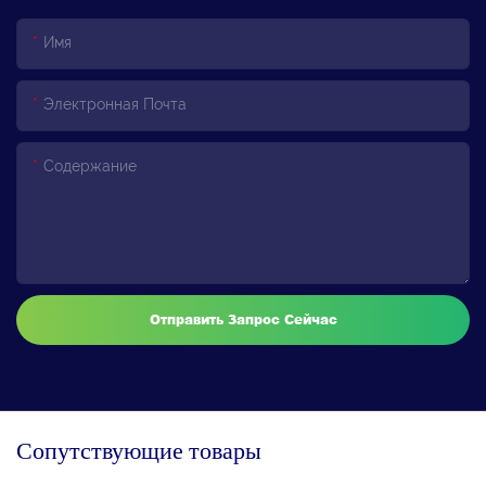
Имя
Электронная Почта
Содержание
Отправить Запрос Сейчас
Сопутствующие товары