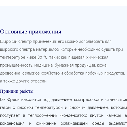
Основные приложения
Широкий спектр применения: его можно использовать для
широкого спектра материалов, которые необходимо сушить при
температуре ниже 80 ℃, таких как пищевая, химическая
промышленность, медицина, бумажная продукция, кожа,
древесина, сельское хозяйство и обработка побочных продуктов,
а также другие отрасли.
Принцип работы
Газ Фреон находится под давлением компрессора и становится
газом с высокой температурой и высоким давлением, который
поступает в теплообменник (конденсатор) внутри камеры, а
конденсация и сжижение охлаждающей среды выделяют