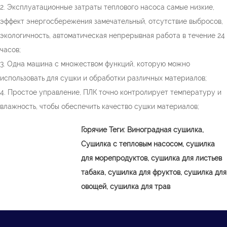
2. Эксплуатационные затраты теплового насоса самые низкие,
эффект энергосбережения замечательный, отсутствие выбросов,
экологичность, автоматическая непрерывная работа в течение 24
часов;
3. Одна машина с множеством функций, которую можно
использовать для сушки и обработки различных материалов;
4. Простое управление, ПЛК точно контролирует температуру и
влажность, чтобы обеспечить качество сушки материалов;
Горячие Теги:
Виноградная сушилка,
Сушилка с тепловым насосом, сушилка
для морепродуктов, сушилка для листьев
табака, сушилка для фруктов, сушилка для
овощей, сушилка для трав