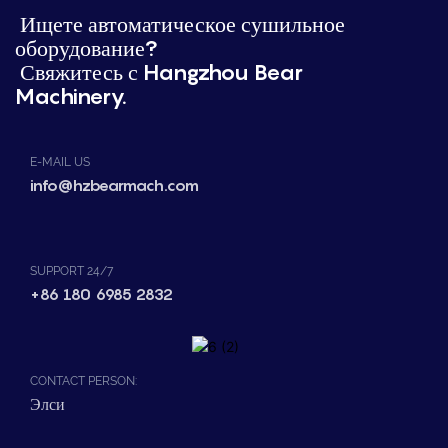
Ищете автоматическое сушильное
оборудование?
Свяжитесь с Hangzhou Bear
Machinery.
E-MAIL US
info@hzbearmach.com
SUPPORT 24/7
+86 180 6985 2832
CONTACT PERSON:
Элси