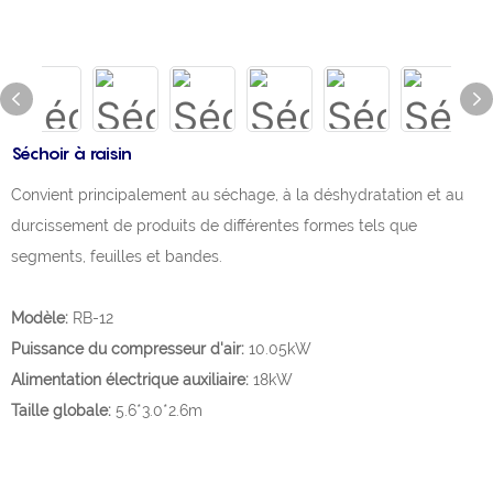
Séchoir à raisin
Convient principalement au séchage, à la déshydratation et au
durcissement de produits de différentes formes tels que
segments, feuilles et bandes.
Modèle:
RB-12
Puissance du compresseur d'air:
10.05kW
Alimentation électrique auxiliaire:
18kW
Taille globale:
5.6*3.0*2.6m