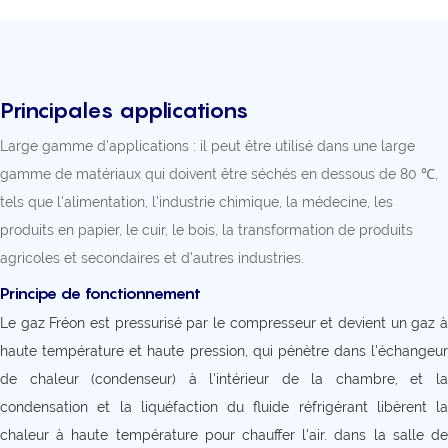
Principales applications
Large gamme d'applications : il peut être utilisé dans une large
gamme de matériaux qui doivent être séchés en dessous de 80 ℃,
tels que l'alimentation, l'industrie chimique, la médecine, les
produits en papier, le cuir, le bois, la transformation de produits
agricoles et secondaires et d'autres industries.
Principe de fonctionnement
Le gaz Fréon est pressurisé par le compresseur et devient un gaz à
haute température et haute pression, qui pénètre dans l'échangeur
de chaleur (condenseur) à l'intérieur de la chambre, et la
condensation et la liquéfaction du fluide réfrigérant libèrent la
chaleur à haute température pour chauffer l'air. dans la salle de