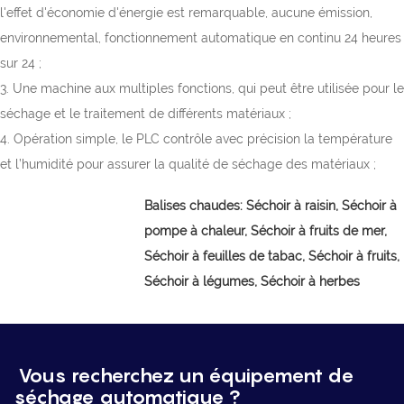
l'effet d'économie d'énergie est remarquable, aucune émission,
environnemental, fonctionnement automatique en continu 24 heures
sur 24 ;
3. Une machine aux multiples fonctions, qui peut être utilisée pour le
séchage et le traitement de différents matériaux ;
4. Opération simple, le PLC contrôle avec précision la température
et l’humidité pour assurer la qualité de séchage des matériaux ;
Balises chaudes:
Séchoir à raisin,
Séchoir à
pompe à chaleur, Séchoir à fruits de mer,
Séchoir à feuilles de tabac, Séchoir à fruits,
Séchoir à légumes, Séchoir à herbes
Vous recherchez un équipement de
séchage automatique ?