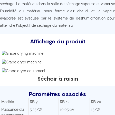
séchage. Le matériau dans la salle de séchage vaporise et vaporise
l'humidité du matériau sous forme d'air chaud, et la vapeur
évaporée est évacuée par le système de déshumidification pour
atteindre l'objectif de séchage du matériau.
Affichage du produit
Séchoir à raisin
Paramètres associés
Modèle
RB-7
RB-12
RB-20
Puissance du
5.25kW
10.05kW
15kW