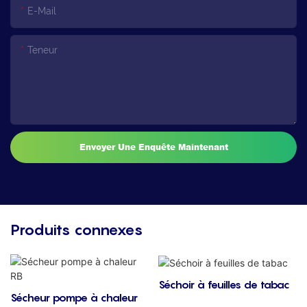
E-Mail
Teneur
Envoyer Une Enquête Maintenant
Produits connexes
Séchoir à feuilles de tabac
Sécheur pompe à chaleur