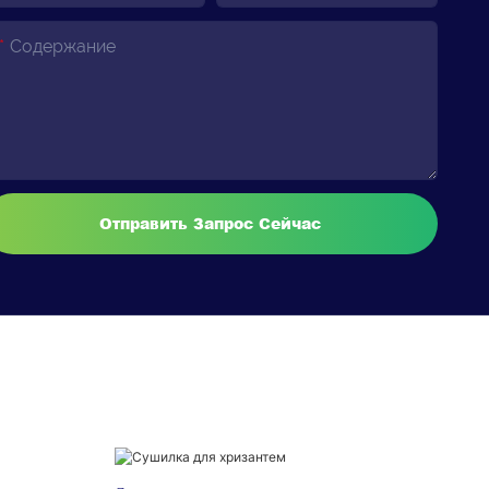
Содержание
Отправить Запрос Сейчас