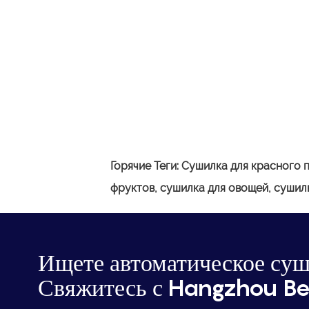
Горячие Теги:
Сушилка для красного 
фруктов, сушилка для овощей, сушил
Ищете автоматическое суш
Свяжитесь с Hangzhou Be