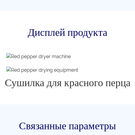
Дисплей продукта
Сушилка для красного перца
Связанные параметры