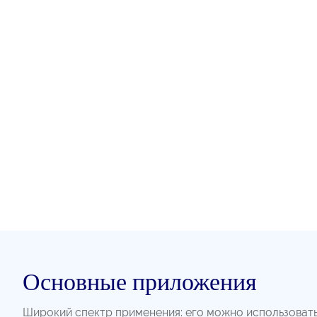
Основные приложения
Широкий спектр применения: его можно использовать