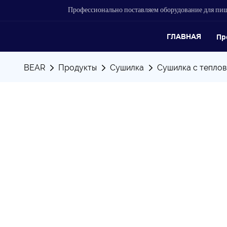
Профессионально поставляем оборудование для п
ГЛАВНАЯ
Пр
BEAR
Продукты
Сушилка
Сушилка с тепло