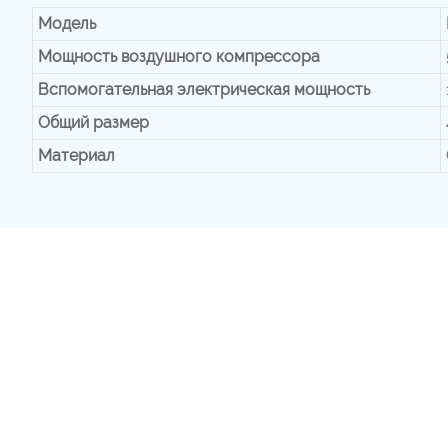
Модель
Мощность воздушного компрессора
Вспомогательная электрическая мощность
Общий размер
Материал