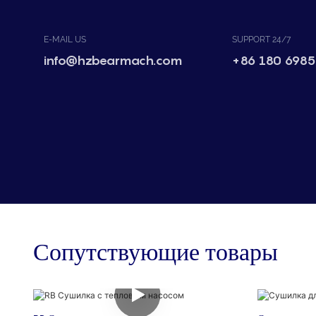
E-MAIL US
SUPPORT 24/7
info@hzbearmach.com
+86 180 6985
Сопутствующие товары