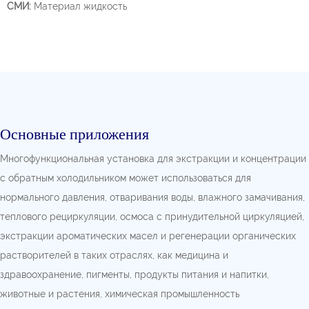
СМИ:
Материал жидкость
Основные приложения
Многофункциональная установка для экстракции и концентрации
с обратным холодильником может использоваться для
нормального давления, отваривания воды, влажного замачивания,
теплового рециркуляции, осмоса с принудительной циркуляцией,
экстракции ароматических масел и регенерации органических
растворителей в таких отраслях, как медицина и
здравоохранение, пигменты, продукты питания и напитки,
животные и растения, химическая промышленность