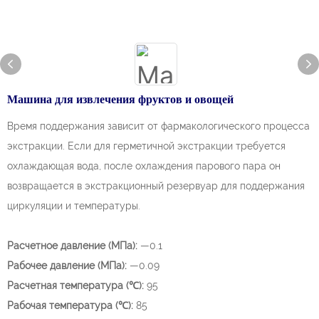
Машина для извлечения фруктов и овощей
Время поддержания зависит от фармакологического процесса
экстракции. Если для герметичной экстракции требуется
охлаждающая вода, после охлаждения парового пара он
возвращается в экстракционный резервуар для поддержания
циркуляции и температуры.
Расчетное давление (МПа):
—0.1
Рабочее давление (МПа):
—0.09
Расчетная температура (℃):
95
Рабочая температура (℃):
85