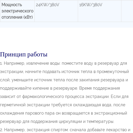
Мощность
24KW/380V
16KW/380V
электрического
отопления (кВт)
Принцип работы
1. Например, извлечение воды: поместите воду в резервуар для
экстракции, начните подавать источник тепла в промежуточный
слой, уменьшите источник тепла после закипания резервуара и
поддерживайте кипение в резервуаре. Время поддержания
зависит от фармакологического процесса экстракции. Если для
герметичной экстракции требуется охлаждающая вода, после
охлаждения парового пара он возвращается в экстракционный
резервуар для поддержания циркуляции и температуры.
2. Например, экстракция спиртом: сначала добавьте лекарство и