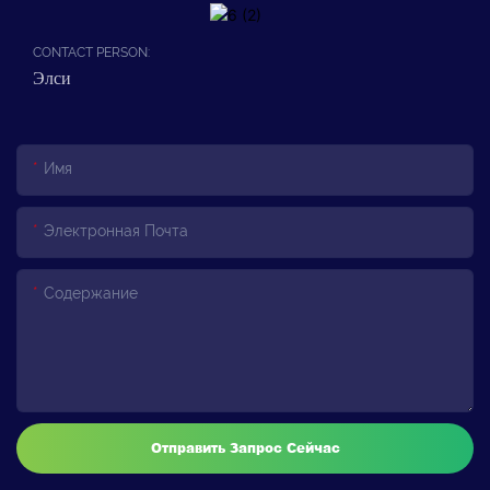
CONTACT PERSON:
Элси
Имя
Электронная Почта
Содержание
Отправить Запрос Сейчас