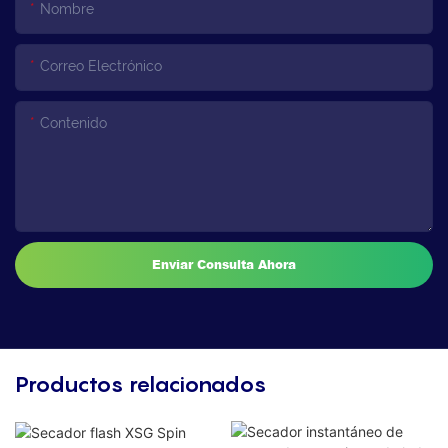
Nombre
Correo Electrónico
Contenido
Enviar Consulta Ahora
Productos relacionados