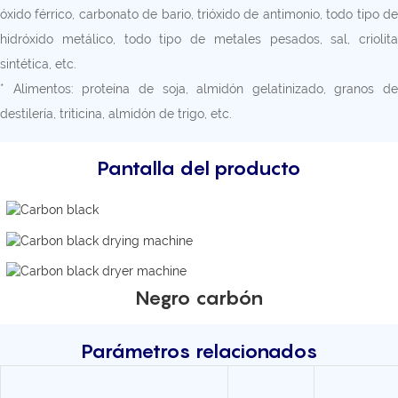
óxido férrico, carbonato de bario, trióxido de antimonio, todo tipo de
hidróxido metálico, todo tipo de metales pesados, sal, criolita
sintética, etc.
* Alimentos: proteína de soja, almidón gelatinizado, granos de
destilería, triticina, almidón de trigo, etc.
Pantalla del producto
Negro carbón
Parámetros relacionados