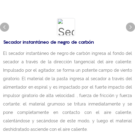
Secador instantáneo de negro de carbón
El secador instantáneo de negro de carbón ingresa al fondo del
secador a través de la dirección tangencial del aire caliente.
Impulsado por el agitador, se forma un potente campo de viento
giratorio. El material de la pasta ingresa al secador a través del
alimentador en espiral y es impactado por el fuerte impacto del
impulsor giratorio de alta velocidad. , fuerza de fricción y fuerza
cortante; el material grumoso se tritura inmediatamente y se
pone completamente en contacto con el aire caliente,
calentándose y secándose de este modo, y luego el material
deshidratado asciende con el aire caliente.