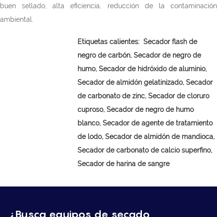
buen sellado, alta eficiencia, reducción de la contaminación
ambiental.
Etiquetas calientes:
Secador flash de
negro de carbón,
Secador de negro de
humo, Secador de hidróxido de aluminio,
Secador de almidón gelatinizado, Secador
de carbonato de zinc, Secador de cloruro
cuproso, Secador de negro de humo
blanco, Secador de agente de tratamiento
de lodo, Secador de almidón de mandioca,
Secador de carbonato de calcio superfino,
Secador de harina de sangre
¿Busca equipos de secado