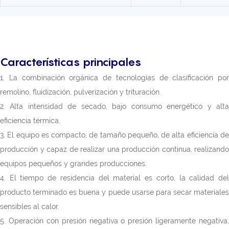
Características principales
1. La combinación orgánica de tecnologías de clasificación por
remolino, fluidización, pulverización y trituración.
2. Alta intensidad de secado, bajo consumo energético y alta
eficiencia térmica.
3. El equipo es compacto, de tamaño pequeño, de alta eficiencia de
producción y capaz de realizar una producción continua, realizando
equipos pequeños y grandes producciones.
4. El tiempo de residencia del material es corto, la calidad del
producto terminado es buena y puede usarse para secar materiales
sensibles al calor.
5. Operación con presión negativa o presión ligeramente negativa,