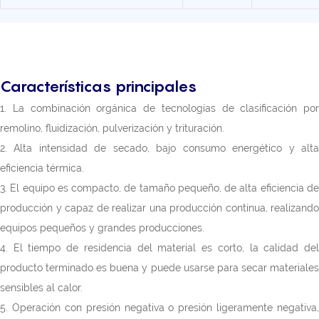
Características principales
1. La combinación orgánica de tecnologías de clasificación por
remolino, fluidización, pulverización y trituración.
2. Alta intensidad de secado, bajo consumo energético y alta
eficiencia térmica.
3. El equipo es compacto, de tamaño pequeño, de alta eficiencia de
producción y capaz de realizar una producción continua, realizando
equipos pequeños y grandes producciones.
4. El tiempo de residencia del material es corto, la calidad del
producto terminado es buena y puede usarse para secar materiales
sensibles al calor.
5. Operación con presión negativa o presión ligeramente negativa,