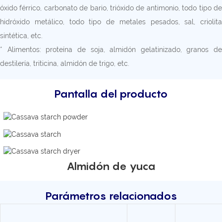
óxido férrico, carbonato de bario, trióxido de antimonio, todo tipo de
hidróxido metálico, todo tipo de metales pesados, sal, criolita
sintética, etc.
* Alimentos: proteína de soja, almidón gelatinizado, granos de
destilería, triticina, almidón de trigo, etc.
Pantalla del producto
Almidón de yuca
Parámetros relacionados