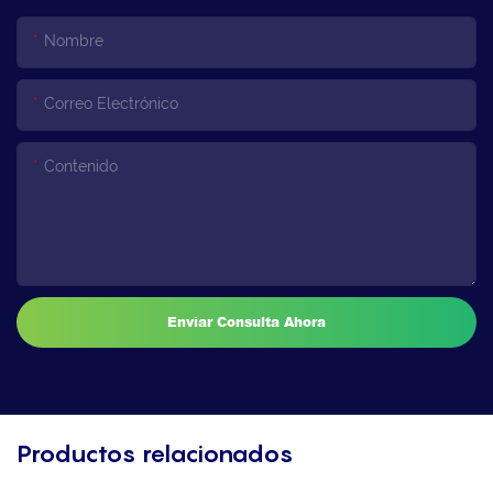
Nombre
Correo Electrónico
Contenido
Enviar Consulta Ahora
Productos relacionados