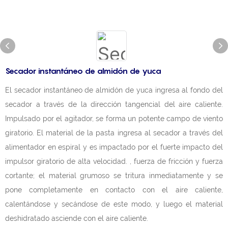
Secador instantáneo de almidón de yuca
El secador instantáneo de almidón de yuca ingresa al fondo del
secador a través de la dirección tangencial del aire caliente.
Impulsado por el agitador, se forma un potente campo de viento
giratorio. El material de la pasta ingresa al secador a través del
alimentador en espiral y es impactado por el fuerte impacto del
impulsor giratorio de alta velocidad. , fuerza de fricción y fuerza
cortante; el material grumoso se tritura inmediatamente y se
pone completamente en contacto con el aire caliente,
calentándose y secándose de este modo, y luego el material
deshidratado asciende con el aire caliente.