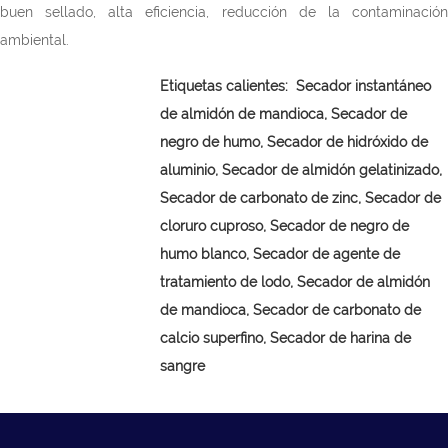
buen sellado, alta eficiencia, reducción de la contaminación
ambiental.
Etiquetas calientes:
Secador instantáneo
de almidón de mandioca,
Secador de
negro de humo, Secador de hidróxido de
aluminio, Secador de almidón gelatinizado,
Secador de carbonato de zinc, Secador de
cloruro cuproso, Secador de negro de
humo blanco, Secador de agente de
tratamiento de lodo, Secador de almidón
de mandioca, Secador de carbonato de
calcio superfino, Secador de harina de
sangre