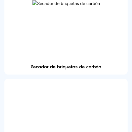
Secador de briquetas de carbón