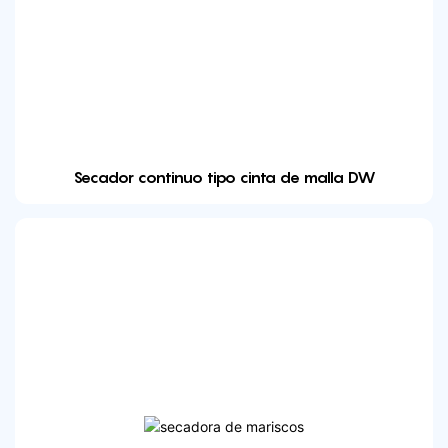
Secador continuo tipo cinta de malla DW