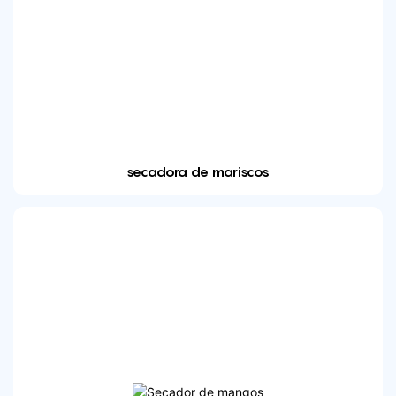
secadora de mariscos