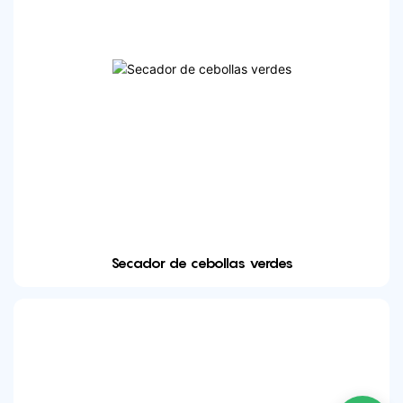
Secador de cebollas verdes