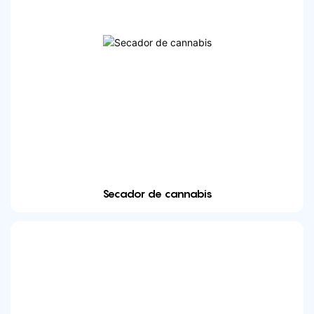
Secador de cannabis