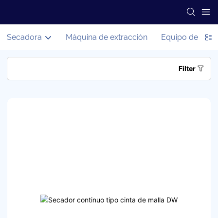
Secadora
Máquina de extracción
Equipo de proc
Filter