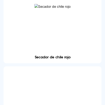
Secador de chile rojo