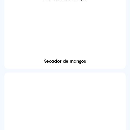
Secador de mangos