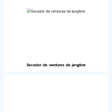
Secador de verduras de jengibre