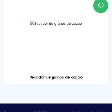
Secador de granos de cacao