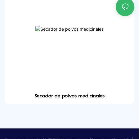
Secador de polvos medicinales