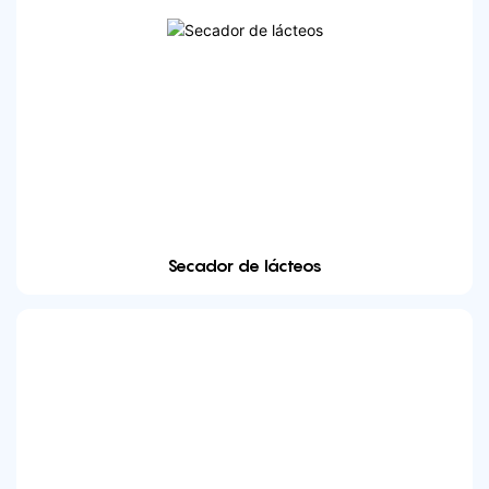
Secador de lácteos