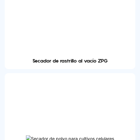
Secador de rastrillo al vacío ZPG