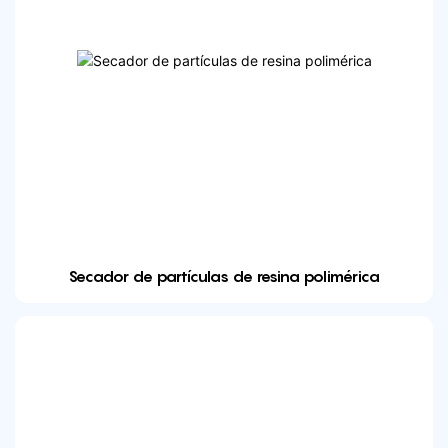
Secador de partículas de resina polimérica