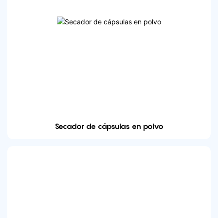
Secador de cápsulas en polvo