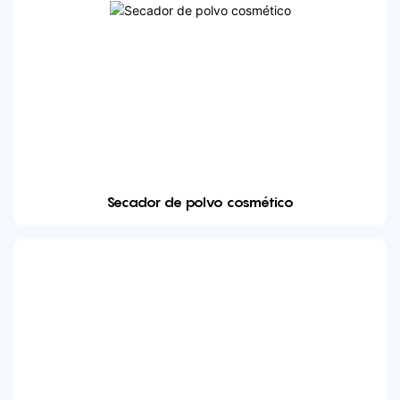
Secador de polvo cosmético