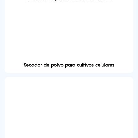
Secador de polvo para cultivos celulares