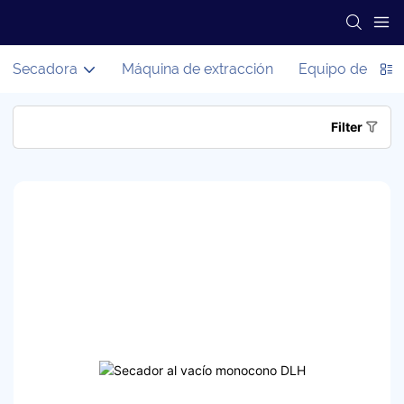
Secadora
Máquina de extracción
Equipo de proc
Filter