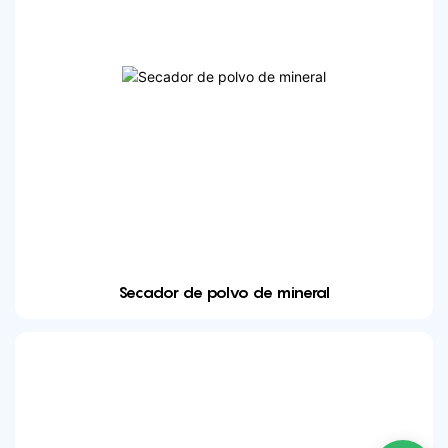
Secador de polvo de mineral