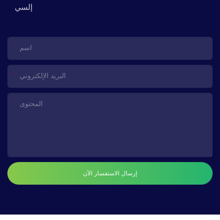
إلسي
اسم
البريد الإلكتروني
المحتوى
إرسال الاستفسار الآن