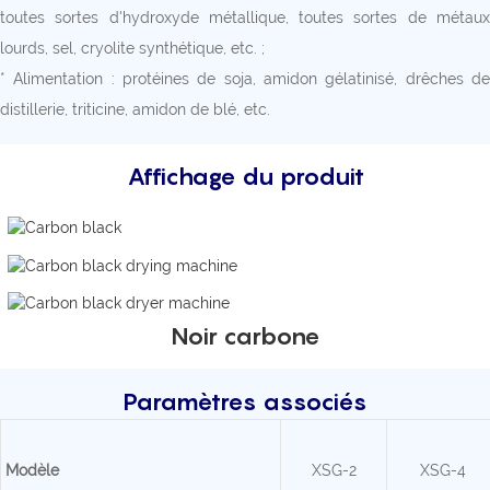
toutes sortes d'hydroxyde métallique, toutes sortes de métaux
lourds, sel, cryolite synthétique, etc. ;
* Alimentation : protéines de soja, amidon gélatinisé, drêches de
distillerie, triticine, amidon de blé, etc.
Affichage du produit
Noir carbone
Paramètres associés
Modèle
XSG-2
XSG-4