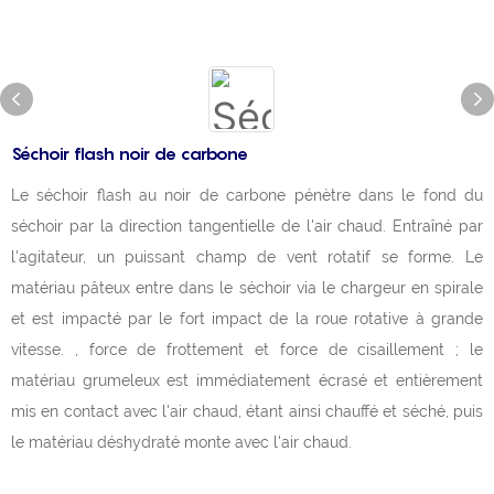
Séchoir flash noir de carbone
Le séchoir flash au noir de carbone pénètre dans le fond du
séchoir par la direction tangentielle de l'air chaud. Entraîné par
l'agitateur, un puissant champ de vent rotatif se forme. Le
matériau pâteux entre dans le séchoir via le chargeur en spirale
et est impacté par le fort impact de la roue rotative à grande
vitesse. , force de frottement et force de cisaillement ; le
matériau grumeleux est immédiatement écrasé et entièrement
mis en contact avec l'air chaud, étant ainsi chauffé et séché, puis
le matériau déshydraté monte avec l'air chaud.