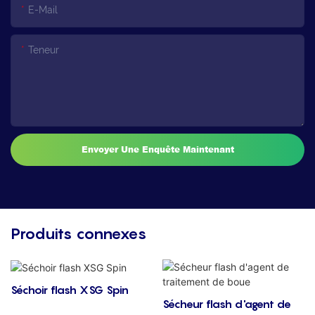
E-Mail
Teneur
Envoyer Une Enquête Maintenant
Produits connexes
Séchoir flash XSG Spin
Sécheur flash d'agent de