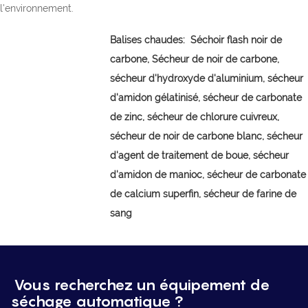
l'environnement.
Balises chaudes:
Séchoir flash noir de
carbone,
Sécheur de noir de carbone,
sécheur d'hydroxyde d'aluminium, sécheur
d'amidon gélatinisé, sécheur de carbonate
de zinc, sécheur de chlorure cuivreux,
sécheur de noir de carbone blanc, sécheur
d'agent de traitement de boue, sécheur
d'amidon de manioc, sécheur de carbonate
de calcium superfin, sécheur de farine de
sang
Vous recherchez un équipement de
séchage automatique ?