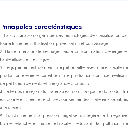
Principales caractéristiques
1. La combinaison organique des technologies de classification par
tourbillonnement, fluidisation, pulvérisation et concassage.
2. Haute intensité de séchage, faible consommation d'énergie et
haute efficacité thermique.
3. L'équipement est compact, de petite taille, avec une efficacité de
production élevée et capable d'une production continue, réalisant
de petits équipements et une grande production.
4. Le temps de séjour du matériau est court, la qualité du produit fini
est bonne et il peut être utilisé pour sécher des matériaux sensibles
à la chaleur.
5. Fonctionnement à pression négative ou légèrement négative,
bonne étanchéité, haute efficacité, réduisant la pollution de