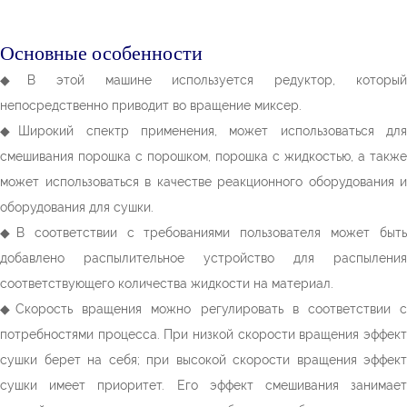
Основные особенности
◆В этой машине используется редуктор, который
непосредственно приводит во вращение миксер.
◆Широкий спектр применения, может использоваться для
смешивания порошка с порошком, порошка с жидкостью, а также
может использоваться в качестве реакционного оборудования и
оборудования для сушки.
◆В соответствии с требованиями пользователя может быть
добавлено распылительное устройство для распыления
соответствующего количества жидкости на материал.
◆Скорость вращения можно регулировать в соответствии с
потребностями процесса. При низкой скорости вращения эффект
сушки берет на себя; при высокой скорости вращения эффект
сушки имеет приоритет. Его эффект смешивания занимает