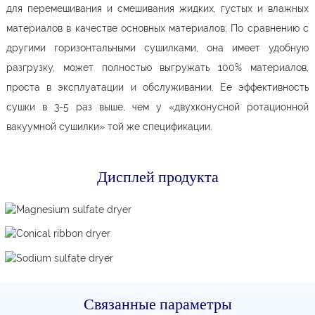
для перемешивания и смешивания жидких, густых и влажных
материалов в качестве основных материалов; По сравнению с
другими горизонтальными сушилками, она имеет удобную
разгрузку, может полностью выгружать 100% материалов,
проста в эксплуатации и обслуживании. Ее эффективность
сушки в 3-5 раз выше, чем у «двухконусной ротационной
вакуумной сушилки» той же спецификации.
Дисплей продукта
Связанные параметры