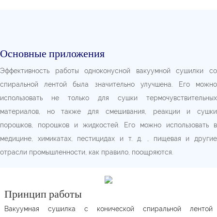
Основные приложения
Эффективность работы одноконусной вакуумной сушилки со
спиральной лентой была значительно улучшена. Его можно
использовать не только для сушки термочувствительных
материалов, но также для смешивания, реакции и сушки
порошков, порошков и жидкостей. Его можно использовать в
медицине, химикатах, пестицидах и т. д. , пищевая и другие
отрасли промышленности, как правило, поощряются.
Принцип работы
Вакуумная сушилка с конической спиральной лентой