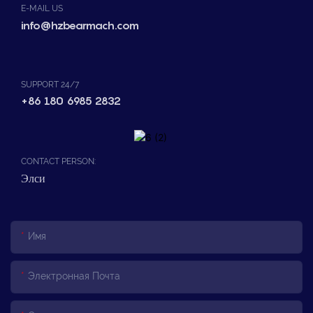
E-MAIL US
info@hzbearmach.com
SUPPORT 24/7
+86 180 6985 2832
CONTACT PERSON:
Элси
Имя
Электронная Почта