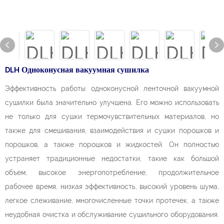
DLH Одноконусная вакуумная сушилка
Эффективность работы одноконусной ленточной вакуумной
сушилки была значительно улучшена. Его можно использовать
не только для сушки термочувствительных материалов, но
также для смешивания, взаимодействия и сушки порошков и
порошков, а также порошков и жидкостей. Он полностью
устраняет традиционные недостатки, такие как большой
объем, высокое энергопотребление, продолжительное
рабочее время, низкая эффективность, высокий уровень шума,
легкое слеживание, многочисленные точки протечек, а также
неудобная очистка и обслуживание сушильного оборудования.