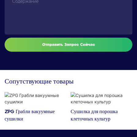
Содержание
Отправить Запрос Сейчас
Сопутствующие товары
ZPG Грабли вакуумные
Сушилка для порошка
сушилки
клеточных культур