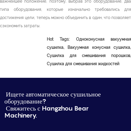
важнейшее положение, поэтому, выбрав это оборудование, два
типа оборудования, которые изначально требовались для
достижения цели, теперь можно объединить в один, что позволяет
сэкономить затраты.
Hot Tags: Одноконусная вакуумная
сушилка, Вакуумная конусная сушилка,
Сушилка для смешивания порошков,
Сушилка для смешивания жидкостей
Ищете автоматическое сушильное
оборудование?
Свяжитесь с Hangzhou Bear
Machinery.