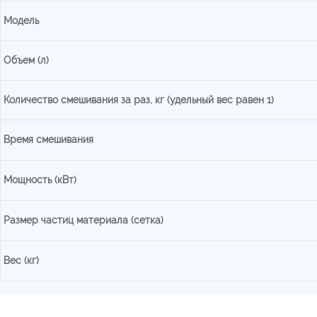
Модель
Объем (л)
Количество смешивания за раз, кг (удельный вес равен 1)
Время смешивания
Мощность (кВт)
Размер частиц материала (сетка)
Вес (кг)