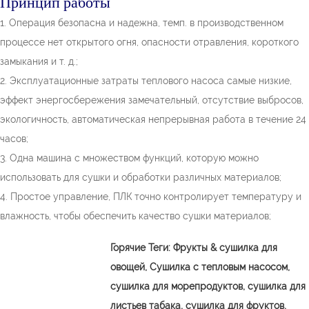
Принцип работы
1. Операция безопасна и надежна, темп. в производственном
процессе нет открытого огня, опасности отравления, короткого
замыкания и т. д.;
2. Эксплуатационные затраты теплового насоса самые низкие,
эффект энергосбережения замечательный, отсутствие выбросов,
экологичность, автоматическая непрерывная работа в течение 24
часов;
3. Одна машина с множеством функций, которую можно
использовать для сушки и обработки различных материалов;
4. Простое управление, ПЛК точно контролирует температуру и
влажность, чтобы обеспечить качество сушки материалов;
Горячие Теги:
Фрукты & сушилка для
овощей,
Сушилка с тепловым насосом,
сушилка для морепродуктов, сушилка для
листьев табака, сушилка для фруктов,