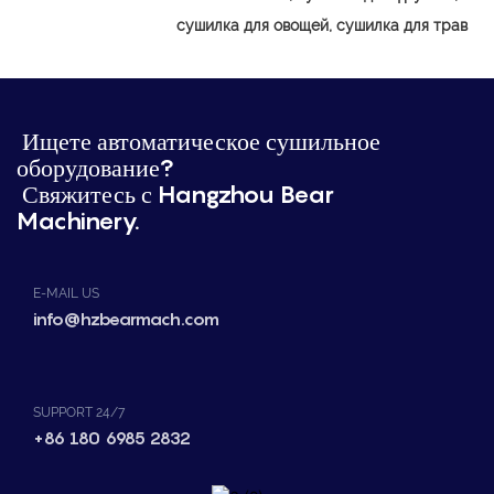
сушилка для овощей, сушилка для трав
Ищете автоматическое сушильное
оборудование?
Свяжитесь с Hangzhou Bear
Machinery.
E-MAIL US
info@hzbearmach.com
SUPPORT 24/7
+86 180 6985 2832