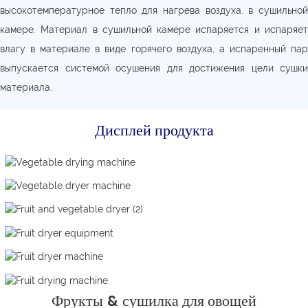
высокотемпературное тепло для нагрева воздуха. в сушильной
камере. Материал в сушильной камере испаряется и испаряет
влагу в материале в виде горячего воздуха, а испаренный пар
выпускается системой осушения для достижения цели сушки
материала.
Дисплей продукта
Фрукты & сушилка для овощей