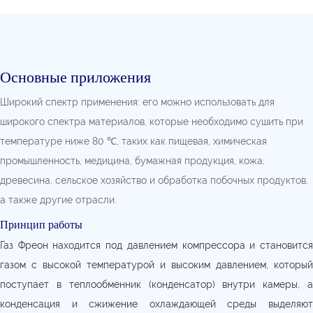
Основные приложения
Широкий спектр применения: его можно использовать для
широкого спектра материалов, которые необходимо сушить при
температуре ниже 80 ℃, таких как пищевая, химическая
промышленность, медицина, бумажная продукция, кожа,
древесина, сельское хозяйство и обработка побочных продуктов,
а также другие отрасли.
Принцип работы
Газ Фреон находится под давлением компрессора и становится
газом с высокой температурой и высоким давлением, который
поступает в теплообменник (конденсатор) внутри камеры, а
конденсация и сжижение охлаждающей среды выделяют