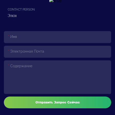
CONTACT PERSON:
Элси
Имя
Электронная Почта
Содержание
Отправить Запрос Сейчас