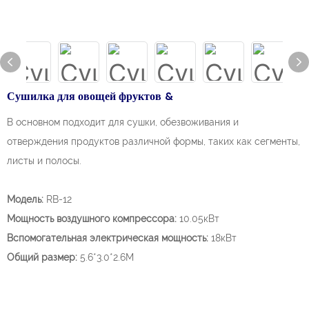
Сушилка для овощей фруктов &
В основном подходит для сушки, обезвоживания и
отверждения продуктов различной формы, таких как сегменты,
листы и полосы.
Модель:
RB-12
Мощность воздушного компрессора:
10.05кВт
Вспомогательная электрическая мощность:
18кВт
Общий размер:
5.6*3.0*2.6М