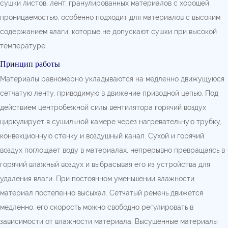
сушки листов, лент, гранулированных материалов с хорошей
проницаемостью, особенно подходит для материалов с высоким
содержанием влаги, которые не допускают сушки при высокой
температуре.
Принцип работы
Материалы равномерно укладываются на медленно движущуюся
сетчатую ленту, приводимую в движение приводной цепью. Под
действием центробежной силы вентилятора горячий воздух
циркулирует в сушильной камере через нагревательную трубку,
конвекционную стенку и воздушный канал. Сухой и горячий
воздух поглощает воду в материалах, непрерывно превращаясь в
горячий влажный воздух и выбрасывая его из устройства для
удаления влаги. При постоянном уменьшении влажности
материал постепенно высыхал. Сетчатый ремень движется
медленно, его скорость можно свободно регулировать в
зависимости от влажности материала. Высушенные материалы