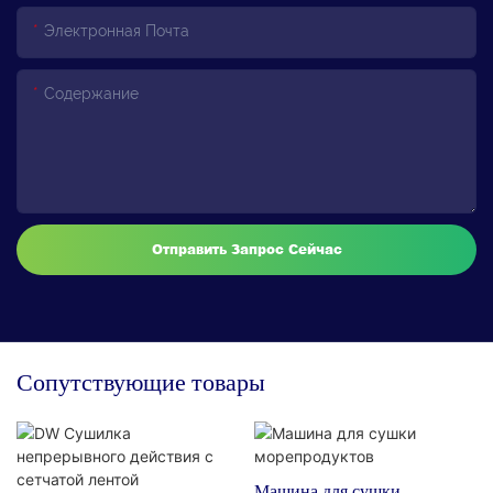
Электронная Почта
Содержание
Отправить Запрос Сейчас
Сопутствующие товары
Машина для сушки