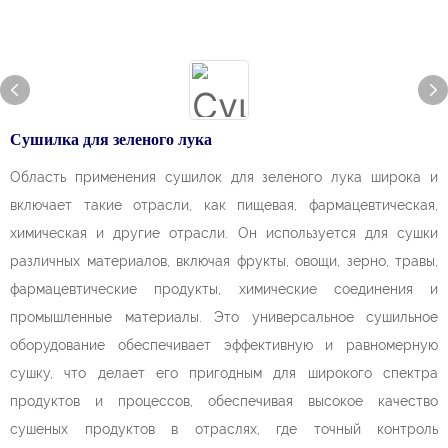
Сушилка для зеленого лука
Область применения сушилок для зеленого лука широка и
включает такие отрасли, как пищевая, фармацевтическая,
химическая и другие отрасли. Он используется для сушки
различных материалов, включая фрукты, овощи, зерно, травы,
фармацевтические продукты, химические соединения и
промышленные материалы. Это универсальное сушильное
оборудование обеспечивает эффективную и равномерную
сушку, что делает его пригодным для широкого спектра
продуктов и процессов, обеспечивая высокое качество
сушеных продуктов в отраслях, где точный контроль