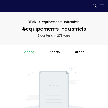
BEAR
équipements industriels
#équipements industriels
2 contenu
274 vues
vidéos
Shorts
Article