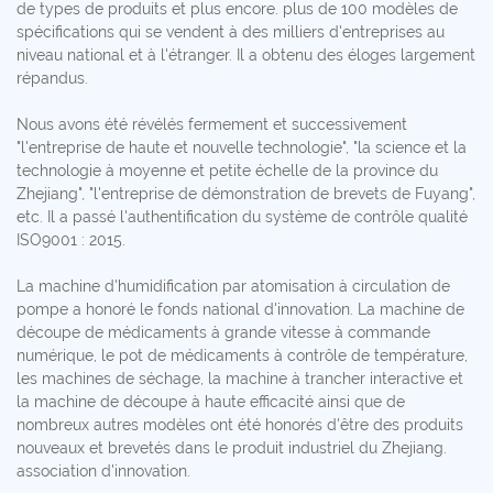
de types de produits et plus encore. plus de 100 modèles de
spécifications qui se vendent à des milliers d'entreprises au
niveau national et à l'étranger. Il a obtenu des éloges largement
répandus.
Nous avons été révélés fermement et successivement
"l'entreprise de haute et nouvelle technologie", "la science et la
technologie à moyenne et petite échelle de la province du
Zhejiang", "l'entreprise de démonstration de brevets de Fuyang",
etc. Il a passé l'authentification du système de contrôle qualité
ISO9001 : 2015.
La machine d'humidification par atomisation à circulation de
pompe a honoré le fonds national d'innovation. La machine de
découpe de médicaments à grande vitesse à commande
numérique, le pot de médicaments à contrôle de température,
les machines de séchage, la machine à trancher interactive et
la machine de découpe à haute efficacité ainsi que de
nombreux autres modèles ont été honorés d'être des produits
nouveaux et brevetés dans le produit industriel du Zhejiang.
association d'innovation.