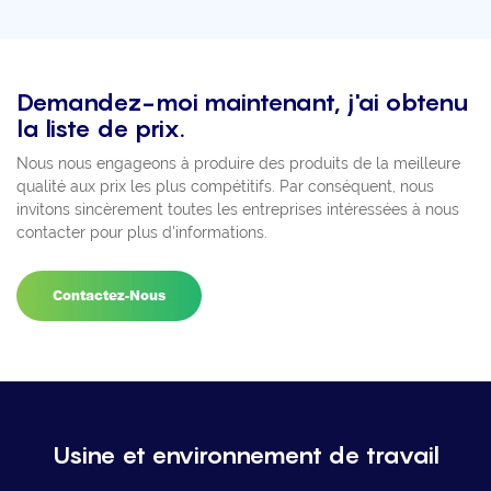
Demandez-moi maintenant, j'ai obtenu
la liste de prix.
Nous nous engageons à produire des produits de la meilleure
qualité aux prix les plus compétitifs. Par conséquent, nous
invitons sincèrement toutes les entreprises intéressées à nous
contacter pour plus d'informations.
Contactez-Nous
Usine et environnement de travail