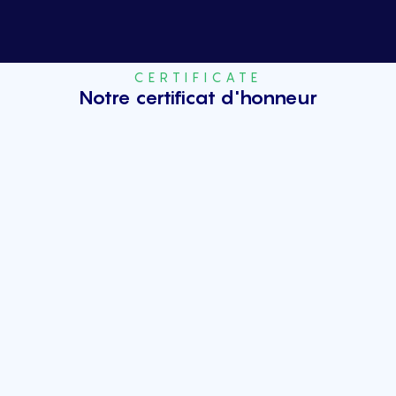
CERTIFICATE
Notre certificat d'honneur