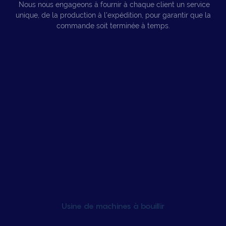
Nous nous engageons à fournir à chaque client un service
unique, de la production à l'expédition, pour garantir que la
commande soit terminée à temps.
Usine de machines à bouillir