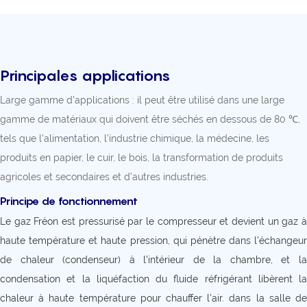
Principales applications
Large gamme d'applications : il peut être utilisé dans une large
gamme de matériaux qui doivent être séchés en dessous de 80 ℃,
tels que l'alimentation, l'industrie chimique, la médecine, les
produits en papier, le cuir, le bois, la transformation de produits
agricoles et secondaires et d'autres industries.
Principe de fonctionnement
Le gaz Fréon est pressurisé par le compresseur et devient un gaz à
haute température et haute pression, qui pénètre dans l'échangeur
de chaleur (condenseur) à l'intérieur de la chambre, et la
condensation et la liquéfaction du fluide réfrigérant libèrent la
chaleur à haute température pour chauffer l'air. dans la salle de