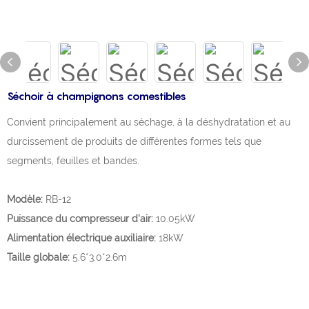
Séchoir à champignons comestibles
Convient principalement au séchage, à la déshydratation et au
durcissement de produits de différentes formes tels que
segments, feuilles et bandes.
Modèle:
RB-12
Puissance du compresseur d'air:
10.05kW
Alimentation électrique auxiliaire:
18kW
Taille globale:
5.6*3.0*2.6m