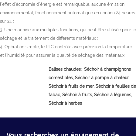
l'effet d'économie d'énergie est remarquable, aucune émission,
environnemental, fonctionnement automatique en continu 24 heures
sur 24 ;
3. Une machine aux multiples fonctions, qui peut être utilisée pour le
séchage et le traitement de différents matériaux ;
4. Opération simple, le PLC contrôle avec précision la température
et l’humidité pour assurer la qualité de séchage des matériaux ;
Balises chaudes:
Séchoir à champignons
comestibles,
Séchoir à pompe à chaleur,
Séchoir à fruits de mer, Séchoir à feuilles de
tabac, Séchoir à fruits, Séchoir à légumes,
Séchoir à herbes
Vous recherchez un équipement de