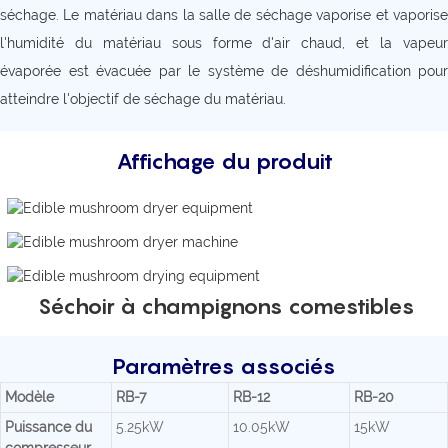
séchage. Le matériau dans la salle de séchage vaporise et vaporise
l'humidité du matériau sous forme d'air chaud, et la vapeur
évaporée est évacuée par le système de déshumidification pour
atteindre l'objectif de séchage du matériau.
Affichage du produit
Séchoir à champignons comestibles
Paramètres associés
Modèle
RB-7
RB-12
RB-20
Puissance du
5.25kW
10.05kW
15kW