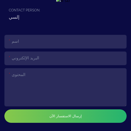
CONTACT PERSON:
إلسي
اسم
البريد الإلكتروني
المحتوى
إرسال الاستفسار الآن