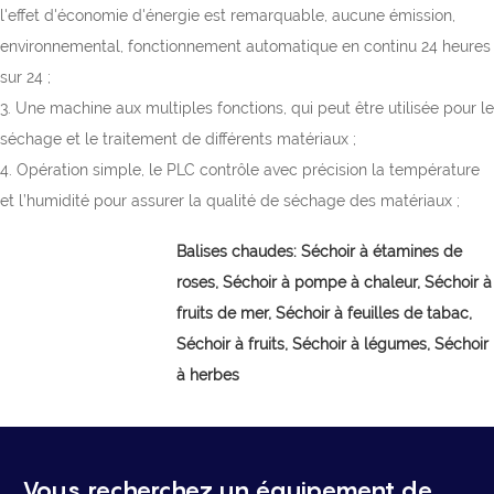
l'effet d'économie d'énergie est remarquable, aucune émission,
environnemental, fonctionnement automatique en continu 24 heures
sur 24 ;
3. Une machine aux multiples fonctions, qui peut être utilisée pour le
séchage et le traitement de différents matériaux ;
4. Opération simple, le PLC contrôle avec précision la température
et l’humidité pour assurer la qualité de séchage des matériaux ;
Balises chaudes:
Séchoir à étamines de
roses,
Séchoir à pompe à chaleur, Séchoir à
fruits de mer, Séchoir à feuilles de tabac,
Séchoir à fruits, Séchoir à légumes, Séchoir
à herbes
Vous recherchez un équipement de