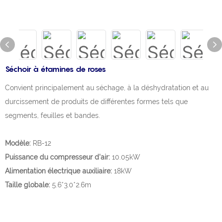
Séchoir à étamines de roses
Convient principalement au séchage, à la déshydratation et au
durcissement de produits de différentes formes tels que
segments, feuilles et bandes.
Modèle:
RB-12
Puissance du compresseur d'air:
10.05kW
Alimentation électrique auxiliaire:
18kW
Taille globale:
5.6*3.0*2.6m