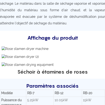
séchage. Le matériau dans la salle de séchage vaporise et vaporise
l'humidité du matériau sous forme d'air chaud, et la vapeur
évaporée est évacuée par le système de déshumidification pour
atteindre l'objectif de séchage du matériau.
Affichage du produit
Séchoir à étamines de roses
Paramètres associés
Modèle
RB-7
RB-12
RB-20
Puissance du
5.25kW
10.05kW
15kW