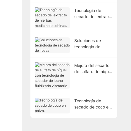
alimentos?
Tecnología de
secado del extracto
de hierbas
medicinales chinas.
Soluciones de
tecnología de
secado de lipasa
Mejora del secado
de sulfato de níquel
con tecnología de
secador de lecho
fluidizado vibratorio
Tecnología de
secado de coco en
polvo.