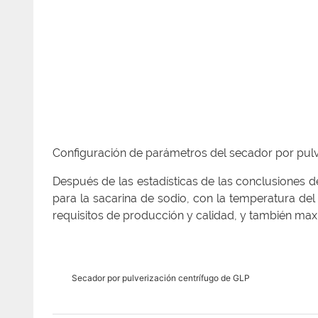
Configuración de parámetros del secador por pulv
Después de las estadísticas de las conclusiones d
para la sacarina de sodio, con la temperatura de
requisitos de producción y calidad, y también maxi
Secador por pulverización centrífugo de GLP