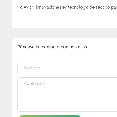
Aviar
Póngase en contacto con nosotros
Nombre
Contenido