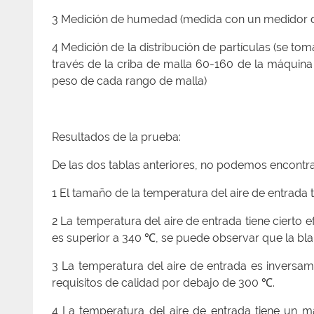
3 Medición de humedad (medida con un medidor 
4 Medición de la distribución de partículas (se t
través de la criba de malla 60-160 de la máquina d
peso de cada rango de malla)
Resultados de la prueba:
De las dos tablas anteriores, no podemos encontrar
1 El tamaño de la temperatura del aire de entrada 
2 La temperatura del aire de entrada tiene cierto 
es superior a 340 ℃, se puede observar que la bla
3 La temperatura del aire de entrada es invers
requisitos de calidad por debajo de 300 ℃.
4 La temperatura del aire de entrada tiene un 