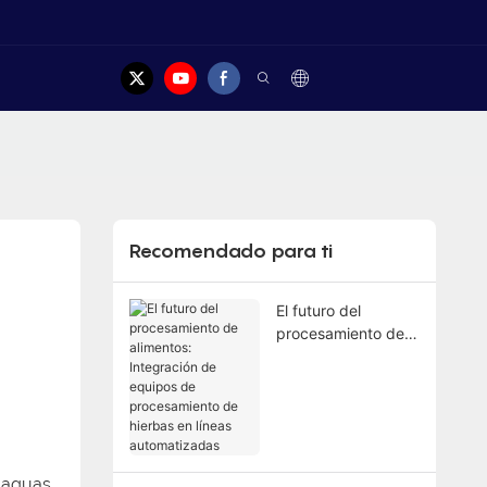
Contacto
Recomendado para ti
El futuro del
procesamiento de
alimentos:
Integración de
equipos de
procesamiento de
hierbas en líneas
automatizadas
 aguas