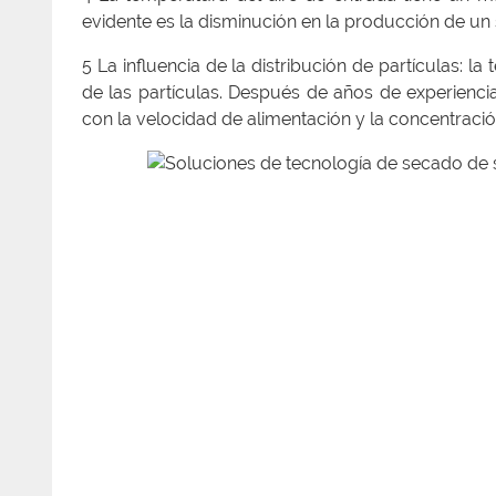
evidente es la disminución en la producción de un s
5 La influencia de la distribución de partículas: 
de las partículas. Después de años de experienci
con la velocidad de alimentación y la concentració