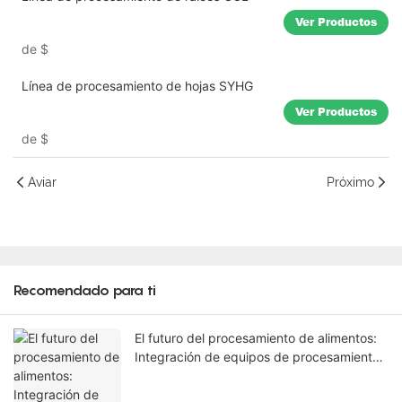
Ver Productos
de
$
Línea de procesamiento de hojas SYHG
Ver Productos
de
$
Aviar
Próximo
Recomendado para ti
El futuro del procesamiento de alimentos:
Integración de equipos de procesamiento
de hierbas en líneas automatizadas