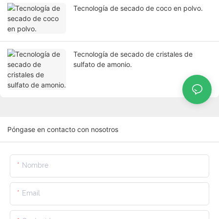
Tecnología de secado de coco en polvo.
Tecnología de secado de cristales de
sulfato de amonio.
Póngase en contacto con nosotros
Nombre
Email