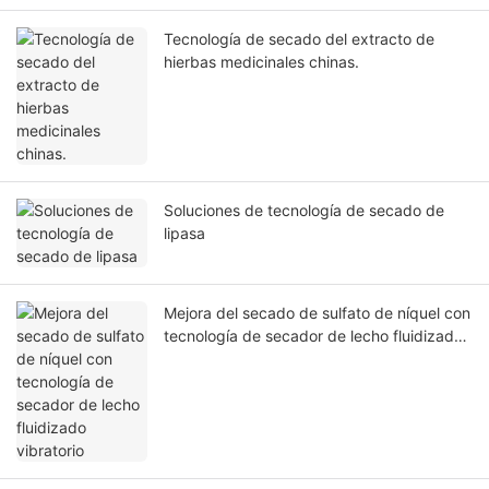
Tecnología de secado del extracto de
hierbas medicinales chinas.
Soluciones de tecnología de secado de
lipasa
Mejora del secado de sulfato de níquel con
tecnología de secador de lecho fluidizado
vibratorio