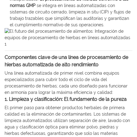
normas GMP
se integra en líneas automatizadas con
sistemas de circuito cerrado, limpieza in situ (CIP) y flujos de
trabajo trazables que simplifican las auditorías y garantizan
el cumplimiento normativo de sus operaciones.
Componentes clave de una línea de procesamiento de
hierbas automatizada de alto rendimiento
Una línea automatizada de primer nivel combina equipos
especializados para cubrir todo el ciclo de vida del
procesamiento de hierbas; cada uno diseñado para funcionar
en armonía para lograr la máxima eficiencia y calidad:
1. Limpieza y clasificación: El fundamento de la pureza
El primer paso para obtener productos herbales de primera
calidad es la eliminación de contaminantes. Los sistemas de
limpieza automatizados utilizan separación de aire, lavado con
agua y clasificación óptica para eliminar polvo, piedras y
hierbas defectuosas, garantizando que solo las materias