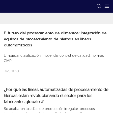
El futuro del procesamiento de alimentos: Integración de 
equipos de procesamiento de hierbas en líneas 
automatizadas
Limpieza, clasificación, molienda, control de calidad, normas
GMP
2025-11-03
¿Por qué las líneas automatizadas de procesamiento de
hierbas están revolucionando el sector para los
fabricantes globales?
Se acabaron los días de producción irregular, procesos