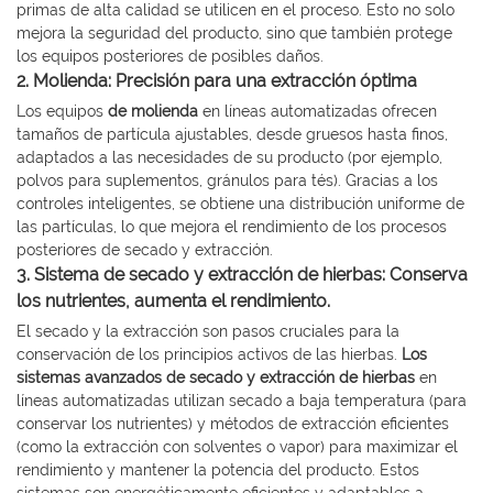
primas de alta calidad se utilicen en el proceso. Esto no solo
mejora la seguridad del producto, sino que también protege
los equipos posteriores de posibles daños.
2. Molienda: Precisión para una extracción óptima
Los equipos
de molienda
en líneas automatizadas ofrecen
tamaños de partícula ajustables, desde gruesos hasta finos,
adaptados a las necesidades de su producto (por ejemplo,
polvos para suplementos, gránulos para tés). Gracias a los
controles inteligentes, se obtiene una distribución uniforme de
las partículas, lo que mejora el rendimiento de los procesos
posteriores de secado y extracción.
3. Sistema de secado y extracción de hierbas: Conserva
los nutrientes, aumenta el rendimiento.
El secado y la extracción son pasos cruciales para la
conservación de los principios activos de las hierbas.
Los
sistemas avanzados de secado y extracción de hierbas
en
líneas automatizadas utilizan secado a baja temperatura (para
conservar los nutrientes) y métodos de extracción eficientes
(como la extracción con solventes o vapor) para maximizar el
rendimiento y mantener la potencia del producto. Estos