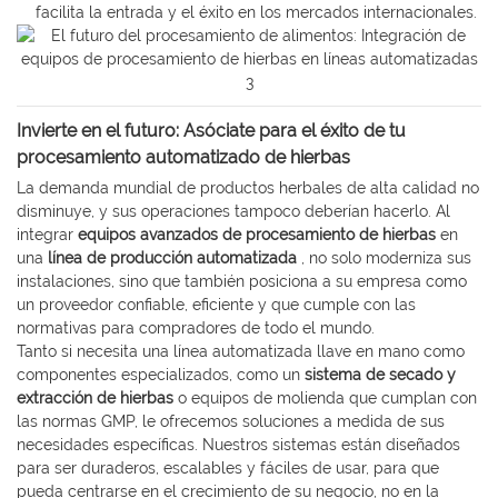
facilita la entrada y el éxito en los mercados internacionales.
Invierte en el futuro: Asóciate para el éxito de tu
procesamiento automatizado de hierbas
La demanda mundial de productos herbales de alta calidad no
disminuye, y sus operaciones tampoco deberían hacerlo. Al
integrar
equipos avanzados de procesamiento de hierbas
en
una
línea de producción automatizada
, no solo moderniza sus
instalaciones, sino que también posiciona a su empresa como
un proveedor confiable, eficiente y que cumple con las
normativas para compradores de todo el mundo.
Tanto si necesita una línea automatizada llave en mano como
componentes especializados, como un
sistema de secado y
extracción de hierbas
o equipos de molienda que cumplan con
las normas GMP, le ofrecemos soluciones a medida de sus
necesidades específicas. Nuestros sistemas están diseñados
para ser duraderos, escalables y fáciles de usar, para que
pueda centrarse en el crecimiento de su negocio, no en la