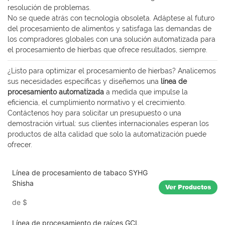
resolución de problemas.
No se quede atrás con tecnología obsoleta. Adáptese al futuro
del procesamiento de alimentos y satisfaga las demandas de
los compradores globales con una solución automatizada para
el procesamiento de hierbas que ofrece resultados, siempre.
¿Listo para optimizar el procesamiento de hierbas? Analicemos
sus necesidades específicas y diseñemos una
línea de
procesamiento automatizada
a medida que impulse la
eficiencia, el cumplimiento normativo y el crecimiento.
Contáctenos hoy para solicitar un presupuesto o una
demostración virtual: sus clientes internacionales esperan los
productos de alta calidad que solo la automatización puede
ofrecer.
Línea de procesamiento de tabaco SYHG
Shisha
Ver Productos
de
$
Línea de procesamiento de raíces GCL