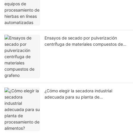
Ensayos de secado por pulverización
centrífuga de materiales compuestos de
grafeno
¿Cómo elegir la secadora industrial
adecuada para su planta de
procesamiento de alimentos?