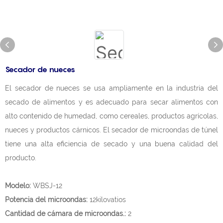
Secador de nueces
El secador de nueces se usa ampliamente en la industria del
secado de alimentos y es adecuado para secar alimentos con
alto contenido de humedad, como cereales, productos agrícolas,
nueces y productos cárnicos. El secador de microondas de túnel
tiene una alta eficiencia de secado y una buena calidad del
producto.
Modelo:
WBSJ-12
Potencia del microondas:
12kilovatios
Cantidad de cámara de microondas.:
2