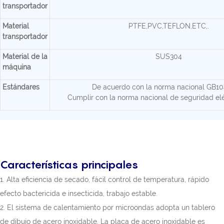
transportador
Material
PTFE,PVC,TEFLON,ETC,.
transportador
Material de la
SUS304
máquina
Estándares
De acuerdo con la norma nacional GB1
Cumplir con la norma nacional de seguridad el
Características principales
1. Alta eficiencia de secado, fácil control de temperatura, rápido
efecto bactericida e insecticida, trabajo estable.
2. El sistema de calentamiento por microondas adopta un tablero
de dibujo de acero inoxidable. La placa de acero inoxidable es