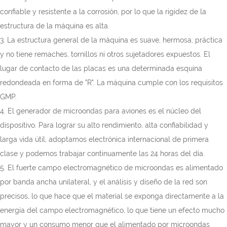
confiable y resistente a la corrosión, por lo que la rigidez de la
estructura de la máquina es alta.
3. La estructura general de la máquina es suave, hermosa, práctica
y no tiene remaches, tornillos ni otros sujetadores expuestos. El
lugar de contacto de las placas es una determinada esquina
redondeada en forma de "R". La máquina cumple con los requisitos
GMP.
4. El generador de microondas para aviones es el núcleo del
dispositivo. Para lograr su alto rendimiento, alta confiabilidad y
larga vida útil, adoptamos electrónica internacional de primera
clase y podemos trabajar continuamente las 24 horas del día.
5. El fuerte campo electromagnético de microondas es alimentado
por banda ancha unilateral, y el análisis y diseño de la red son
precisos, lo que hace que el material se exponga directamente a la
energía del campo electromagnético, lo que tiene un efecto mucho
mayor y un consumo menor que el alimentado por microondas