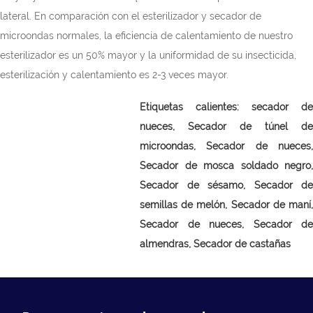
lateral. En comparación con el esterilizador y secador de
microondas normales, la eficiencia de calentamiento de nuestro
esterilizador es un 50% mayor y la uniformidad de su insecticida,
esterilización y calentamiento es 2-3 veces mayor.
Etiquetas calientes:
secador de
nueces,
Secador de túnel de
microondas, Secador de nueces,
Secador de mosca soldado negro,
Secador de sésamo, Secador de
semillas de melón, Secador de maní,
Secador de nueces, Secador de
almendras, Secador de castañas