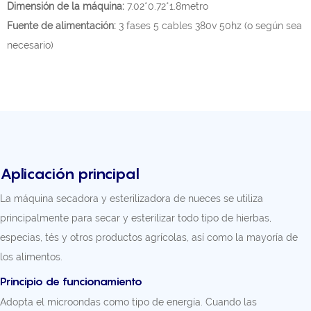
Dimensión de la máquina:
7.02*0.72*1.8metro
Fuente de alimentación:
3 fases 5 cables 380v 50hz (o según sea
necesario)
Aplicación principal
La máquina secadora y esterilizadora de nueces se utiliza
principalmente para secar y esterilizar todo tipo de hierbas,
especias, tés y otros productos agrícolas, así como la mayoría de
los alimentos.
Principio de funcionamiento
Adopta el microondas como tipo de energía. Cuando las