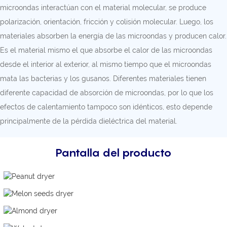
microondas interactúan con el material molecular, se produce
polarización, orientación, fricción y colisión molecular. Luego, los
materiales absorben la energía de las microondas y producen calor.
Es el material mismo el que absorbe el calor de las microondas
desde el interior al exterior, al mismo tiempo que el microondas
mata las bacterias y los gusanos. Diferentes materiales tienen
diferente capacidad de absorción de microondas, por lo que los
efectos de calentamiento tampoco son idénticos, esto depende
principalmente de la pérdida dieléctrica del material.
Pantalla del producto