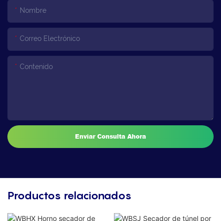
Nombre
Correo Electrónico
Contenido
Enviar Consulta Ahora
Productos relacionados