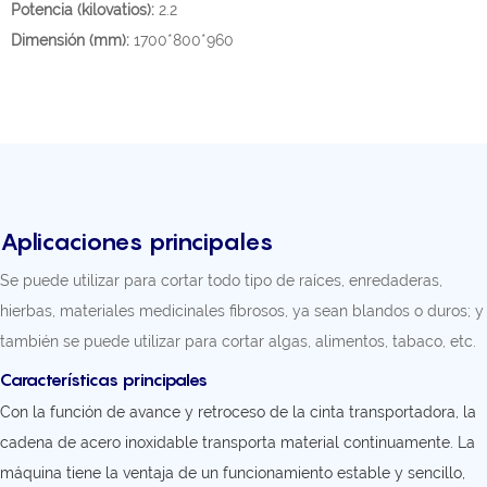
Potencia (kilovatios):
2.2
Dimensión (mm):
1700*800*960
Aplicaciones principales
Se puede utilizar para cortar todo tipo de raíces, enredaderas,
hierbas, materiales medicinales fibrosos, ya sean blandos o duros; y
también se puede utilizar para cortar algas, alimentos, tabaco, etc.
Características principales
Con la función de avance y retroceso de la cinta transportadora, la
cadena de acero inoxidable transporta material continuamente. La
máquina tiene la ventaja de un funcionamiento estable y sencillo,