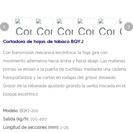
Cortadora de hojas de tabaco BQYJ
Con transmisión mecánica excéntrica, la hoja gira con
movimiento alternativo hacia arriba y hacia abajo. Las materias
primas se envían a la puerta de cuchillas mediante una cadena
transportadora y se cortan en rodajas del grosor deseado.
Grosor de la rebanada ajustado girando la varilla roscada en el
bloque excéntrico.
Modelo:
BQYJ-200
Salida (kg/h):
100-400
Longitud de secciones (mm):
2-25