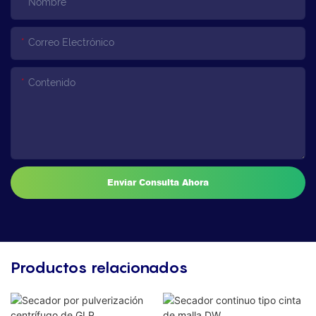
Nombre
Correo Electrónico
Contenido
Enviar Consulta Ahora
Productos relacionados