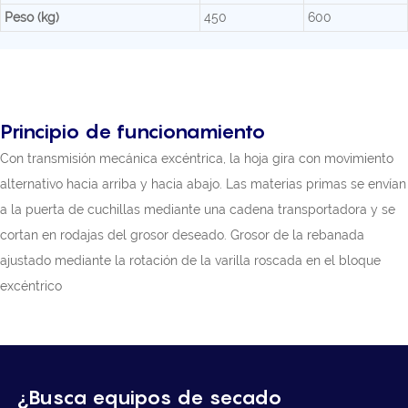
Peso (kg)
450
600
Principio de funcionamiento
Con transmisión mecánica excéntrica, la hoja gira con movimiento
alternativo hacia arriba y hacia abajo. Las materias primas se envían
a la puerta de cuchillas mediante una cadena transportadora y se
cortan en rodajas del grosor deseado. Grosor de la rebanada
ajustado mediante la rotación de la varilla roscada en el bloque
excéntrico
¿Busca equipos de secado