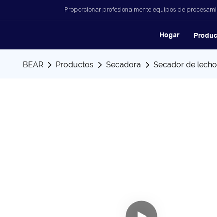
Proporcionar profesionalmente equipos de procesamien
Hogar
Produc
BEAR
Productos
Secadora
Secador de lecho 