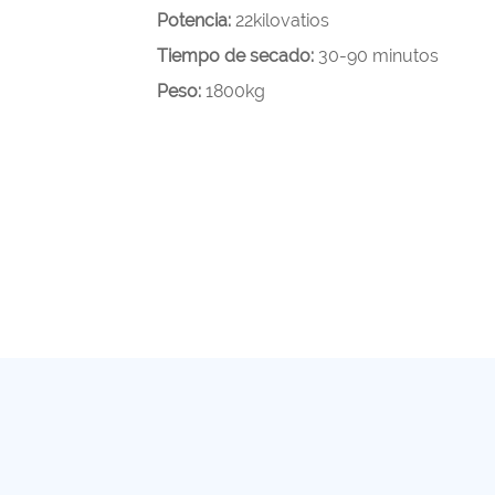
Potencia:
22kilovatios
Tiempo de secado:
30-90 minutos
Peso:
1800kg