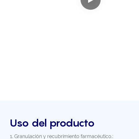
Uso del producto
1. Granulación y recubrimiento farmacéutico.: