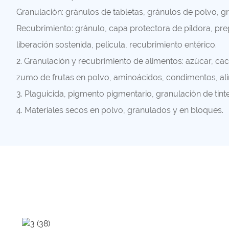
Granulación: gránulos de tabletas, gránulos de polvo, g
Recubrimiento: gránulo, capa protectora de píldora, pre
liberación sostenida, película, recubrimiento entérico.
2. Granulación y recubrimiento de alimentos: azúcar, cac
zumo de frutas en polvo, aminoácidos, condimentos, ali
3. Plaguicida, pigmento pigmentario, granulación de tinte
4. Materiales secos en polvo, granulados y en bloques.