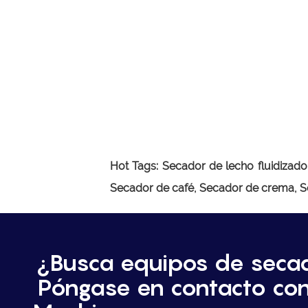
Hot Tags: Secador de lecho fluidizado
Secador de café, Secador de crema, S
¿Busca equipos de seca
Póngase en contacto co