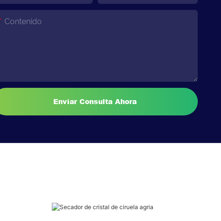
Contenido
Enviar Consulta Ahora