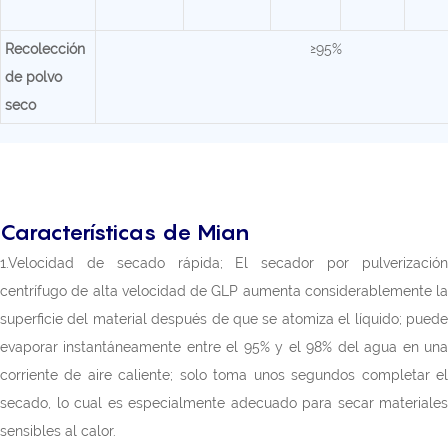
Recolección
≥95%
de polvo
seco
Características de Mian
1.Velocidad de secado rápida; El secador por pulverización
centrífugo de alta velocidad de GLP aumenta considerablemente la
superficie del material después de que se atomiza el líquido; puede
evaporar instantáneamente entre el 95% y el 98% del agua en una
corriente de aire caliente; solo toma unos segundos completar el
secado, lo cual es especialmente adecuado para secar materiales
sensibles al calor.