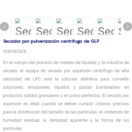
Secador por pulverización centrífugo de GLP
123213123231
En el campo del proceso de moldeo de líquidos y la industria de
secado, el equipo de secado por aspersión centrífugo de alta
velocidad de LPG será la solución definitiva para convertir
soluciones, emulsiones, líquidos y pastas bombeables en
productos sólidos granulares y en polvo perfectos. El secado por
aspersión es ideal cuando se deben cumplir criterios precisos
para la distribución del tamaño de las partículas, el contenido de
humedad residual, la densidad aparente y la forma de las
partículas.