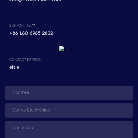
SUPPORT 24/7
+86 180 6985 2832
CONTACT PERSON:
elsie
Nombre
Correo Electrónico
Contenido