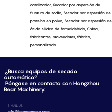
catalizador, Secador por aspersión de
fluoruro de sodio, Secador por aspersión de
proteína en polvo, Secador por aspersión de
ácido silícico de formaldehído, China,
fabricantes, proveedores, fábrica,
personalizado
¿Busca equipos de secado
automático?
Póngase en contacto con Hangzhou
Bear Machinery.
E-MAIL US
info@hzbearmach.com