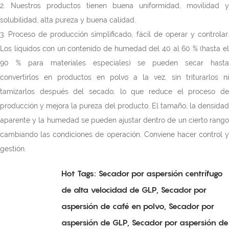
2. Nuestros productos tienen buena uniformidad, movilidad y
solubilidad, alta pureza y buena calidad.
3. Proceso de producción simplificado, fácil de operar y controlar.
Los líquidos con un contenido de humedad del 40 al 60 % (hasta el
90 % para materiales especiales) se pueden secar hasta
convertirlos en productos en polvo a la vez, sin triturarlos ni
tamizarlos después del secado, lo que reduce el proceso de
producción y mejora la pureza del producto. El tamaño, la densidad
aparente y la humedad se pueden ajustar dentro de un cierto rango
cambiando las condiciones de operación. Conviene hacer control y
gestión.
Hot Tags: Secador por aspersión centrífugo
de alta velocidad de GLP, Secador por
aspersión de café en polvo, Secador por
aspersión de GLP, Secador por aspersión de