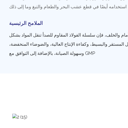
الملامح الرئيسية
مام والخلف، فإن سلسلة الفولاذ المقاوم للصدأ تنقل المواد بشكل
ل المستقر والبسيط، وكفاءة الإنتاج العالية، والضوضاء المنخفضة،
وسهولة الصيانة، بالإضافة إلى التوافق مع GMP