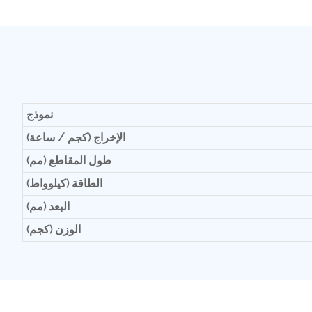
نموذج
الإخراج (كجم / ساعة)
طول المقاطع (مم)
الطاقة (كيلوواط)
البعد (مم)
الوزن (كجم)