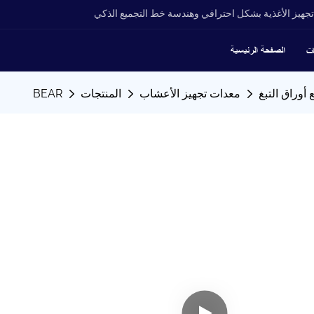
جهيز الأغذية بشكل احترافي وهندسة خط التجميع الذكي
الصفحة الرئيسية
ات
معدات تجهيز الأعشاب
المنتجات
BEAR