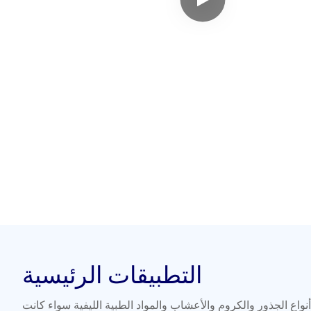
التطبيقات الرئيسية
اع الجذور والكروم والأعشاب والمواد الطبية الليفية سواء كانت