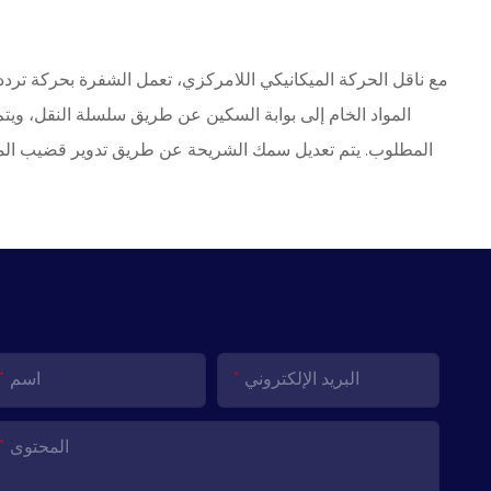
مع ناقل الحركة الميكانيكي اللامركزي، تعمل الشفرة بحركة تردد
المواد الخام إلى بوابة السكين عن طريق سلسلة النقل، ويت
المطلوب. يتم تعديل سمك الشريحة عن طريق تدوير قضيب المسمار على الكتلة اللامركزية
البريد الإلكتروني
اسم
المحتوى