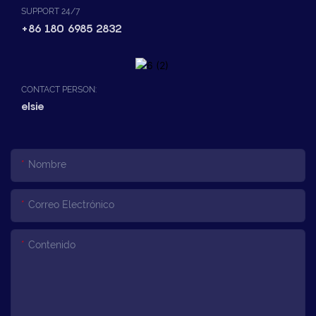
SUPPORT 24/7
+86 180 6985 2832
CONTACT PERSON:
elsie
Nombre
Correo Electrónico
Contenido