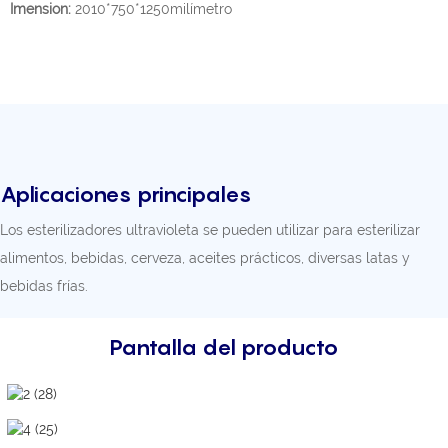
Imension:
2010*750*1250milímetro
Aplicaciones principales
Los esterilizadores ultravioleta se pueden utilizar para esterilizar
alimentos, bebidas, cerveza, aceites prácticos, diversas latas y
bebidas frías.
Pantalla del producto