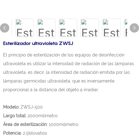
Esterilizador ultravioleta ZWSJ
El principio de esterilización de los equipos de desinfección
ultravioleta es utilizar la intensidad de radiación de las lámparas
ultravioleta, es decir, la intensidad de radiación emitida por las
lámparas germicidas ultravioleta, que es inversamente
proporcional a la distancia del objeto a irradiar.
Modelo:
ZWSJ-500
Largo total:
2000milímetro
Área de esterilización:
1000milímetro
Potencia:
2.5kilovatios