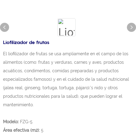
Liofilizador de frutas
El liofilizador de frutas se usa ampliamente en el campo de los
alimentos (como: frutas y verduras, carnes y aves, productos
acuáticos, condimentos, comidas preparadas y productos
especializados famosos) y en el cuidado de la salud nutricional
(jalea real, ginseng, tortuga, tortuga, pájaro).’s nido y otros
productos nutricionales para la salud), que pueden lograr el
mantenimiento.
Modelo:
FZG-5
Área efectiva (m2):
5