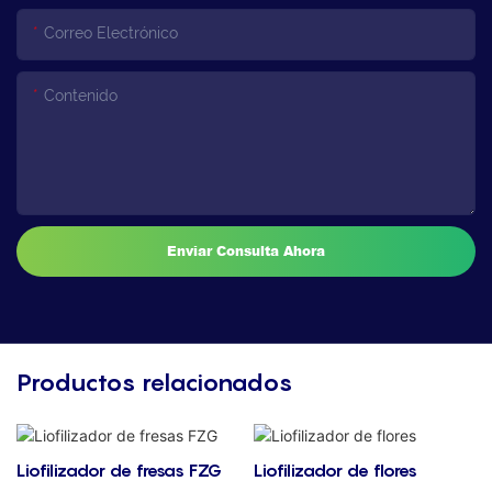
Correo Electrónico
Contenido
Enviar Consulta Ahora
Productos relacionados
Liofilizador de fresas FZG
Liofilizador de flores