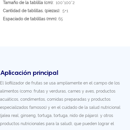
Tamaño de la tablilla (cm):
100*100*2
Cantidad de tablillas. (piezas):
5+1
Espaciado de tablillas (mm):
65
Aplicación principal
El liofilizador de frutas se usa ampliamente en el campo de los
alimentos (como: frutas y verduras, carnes y aves, productos
acuáticos, condimentos, comidas preparadas y productos
especializados famosos) y en el cuidado de la salud nutricional
(jalea real, ginseng, tortuga, tortuga, nido de pájaro). y otros
productos nutricionales para la salud), que pueden lograr el